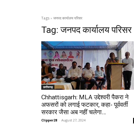
Tags
जनपद कार्यालय परिसर
Tag:
जनपद कार्यालय परिसर
छत्तीसगढ़
Chhattisgarh: MLA उद्देश्वरी पैकरा ने
अफसरों को लगाई फटकार, कहा- पूर्ववर्ती
सरकार जैसा अब नहीं चलेगा…
Clipper28
-
August 27, 2024