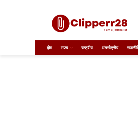
होम
राज्य
राष्ट्रीय
अंतर्राष्ट्रीय
राजनीत