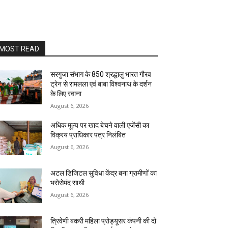
MOST READ
सरगुजा संभाग के 850 श्रद्धालु भारत गौरव
ट्रेन से रामलला एवं बाबा विश्वनाथ के दर्शन
के लिए रवाना
August 6, 2026
अधिक मूल्य पर खाद बेचने वाली एजेंसी का
विक्रय प्राधिकार पत्र निलंबित
August 6, 2026
अटल डिजिटल सुविधा केंद्र बना ग्रामीणों का
भरोसेमंद साथी
August 6, 2026
त्रिवेणी बकरी महिला प्रोड्यूसर कंपनी की दो