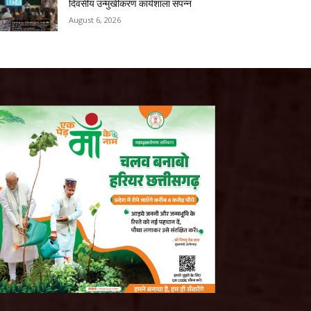
दिवसीय उन्मुखीकरण कार्यशाला संपन्न
August 6, 2026