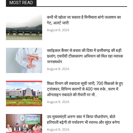
MOST READ
कभी भी खोला जा सकता है मिनीमाता बांगो जलाशय का
गेट, अलर्ट जारी
August 8, 2026
सर्वाइकल कैंसर से बचाव की दिशा में छत्तीसगढ़ की बड़ी
छलांग, एचपीवी टीकाकरण अभियान को मिल रहा व्यापक
जनसमर्थन
August 8, 2026
शिक्षा विभाग की तबादला सूची जारी, 700 शिक्षको के हुए
ट्रांसफर, विभिन्न कारणों से 400 नाम रुके…चरण में
ऑनलाइन तबादले की तैयारी पर भी...
August 8, 2026
उप मुख्यमंत्री अरुण साव ने किया पौधारोपण, बोले
हरियाली बढ़ेगी तो पर्यावरण भी स्वस्थ और सुंदर बनेगा
August 8, 2026