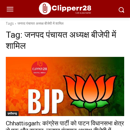
Tags
जनपद पंचायत अध्यक्ष बीजेपी में शामिल
Tag:
जनपद पंचायत अध्यक्ष बीजेपी में
शामिल
छत्तीसगढ़
Chhattisgarh: कांग्रेस पार्टी को पाटन विधानसभा क्षेत्र