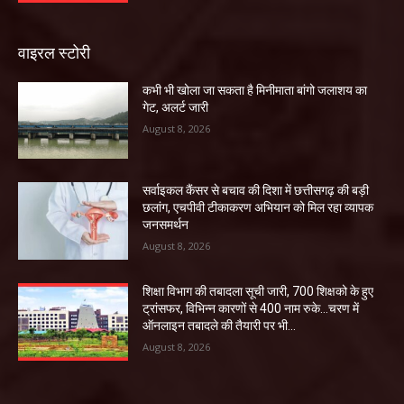
वाइरल स्टोरी
कभी भी खोला जा सकता है मिनीमाता बांगो जलाशय का
गेट, अलर्ट जारी
August 8, 2026
सर्वाइकल कैंसर से बचाव की दिशा में छत्तीसगढ़ की बड़ी
छलांग, एचपीवी टीकाकरण अभियान को मिल रहा व्यापक
जनसमर्थन
August 8, 2026
शिक्षा विभाग की तबादला सूची जारी, 700 शिक्षको के हुए
ट्रांसफर, विभिन्न कारणों से 400 नाम रुके…चरण में
ऑनलाइन तबादले की तैयारी पर भी...
August 8, 2026