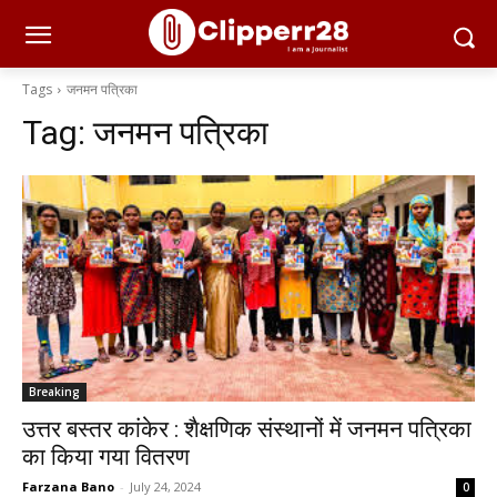
Tags
जनमन पत्रिका
Tag:
जनमन पत्रिका
Breaking
उत्तर बस्तर कांकेर : शैक्षणिक संस्थानों में जनमन पत्रिका
का किया गया वितरण
Farzana Bano
-
July 24, 2024
0