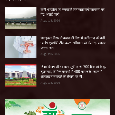
कभी भी खोला जा सकता है मिनीमाता बांगो जलाशय का
गेट, अलर्ट जारी
August 8, 2026
सर्वाइकल कैंसर से बचाव की दिशा में छत्तीसगढ़ की बड़ी
छलांग, एचपीवी टीकाकरण अभियान को मिल रहा व्यापक
जनसमर्थन
August 8, 2026
शिक्षा विभाग की तबादला सूची जारी, 700 शिक्षको के हुए
ट्रांसफर, विभिन्न कारणों से 400 नाम रुके…चरण में
ऑनलाइन तबादले की तैयारी पर भी...
August 8, 2026