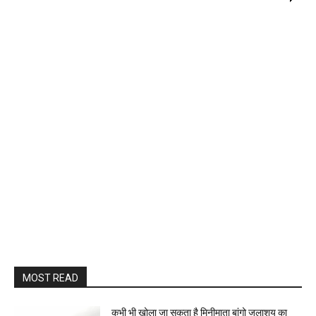
MOST READ
कभी भी खोला जा सकता है मिनीमाता बांगो जलाशय का