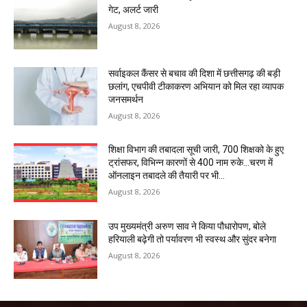
गेट, अलर्ट जारी
August 8, 2026
सर्वाइकल कैंसर से बचाव की दिशा में छत्तीसगढ़ की बड़ी
छलांग, एचपीवी टीकाकरण अभियान को मिल रहा व्यापक
जनसमर्थन
August 8, 2026
शिक्षा विभाग की तबादला सूची जारी, 700 शिक्षको के हुए
ट्रांसफर, विभिन्न कारणों से 400 नाम रुके…चरण में
ऑनलाइन तबादले की तैयारी पर भी...
August 8, 2026
उप मुख्यमंत्री अरुण साव ने किया पौधारोपण, बोले
हरियाली बढ़ेगी तो पर्यावरण भी स्वस्थ और सुंदर बनेगा
August 8, 2026