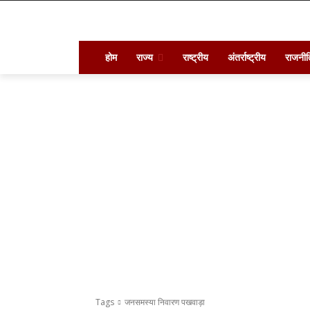
होम
राज्य
राष्ट्रीय
अंतर्राष्ट्रीय
राजनीत
Tags
जनसमस्या निवारण पखवाड़ा