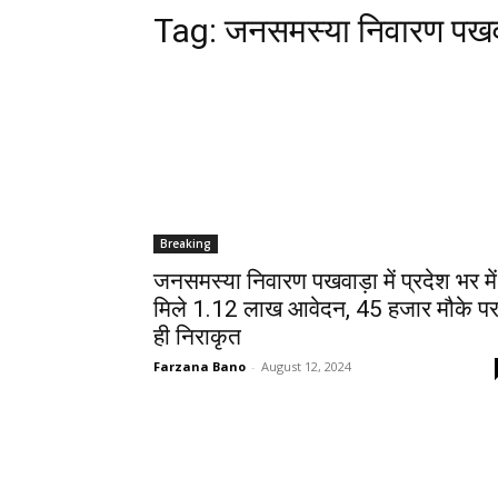
Tag:
जनसमस्या निवारण पख
Breaking
जनसमस्या निवारण पखवाड़ा में प्रदेश भर में
मिले 1.12 लाख आवेदन, 45 हजार मौके प
ही निराकृत
Farzana Bano
-
August 12, 2024