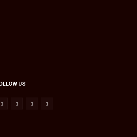
OLLOW US