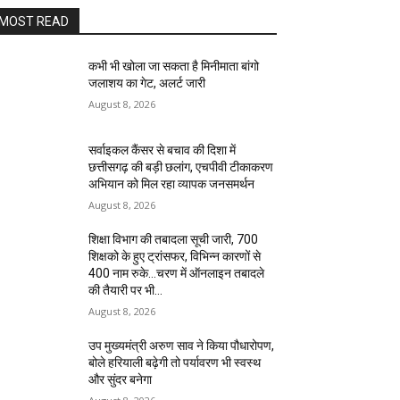
MOST READ
कभी भी खोला जा सकता है मिनीमाता बांगो
जलाशय का गेट, अलर्ट जारी
August 8, 2026
सर्वाइकल कैंसर से बचाव की दिशा में
छत्तीसगढ़ की बड़ी छलांग, एचपीवी टीकाकरण
अभियान को मिल रहा व्यापक जनसमर्थन
August 8, 2026
शिक्षा विभाग की तबादला सूची जारी, 700
शिक्षको के हुए ट्रांसफर, विभिन्न कारणों से
400 नाम रुके…चरण में ऑनलाइन तबादले
की तैयारी पर भी...
August 8, 2026
उप मुख्यमंत्री अरुण साव ने किया पौधारोपण,
बोले हरियाली बढ़ेगी तो पर्यावरण भी स्वस्थ
और सुंदर बनेगा