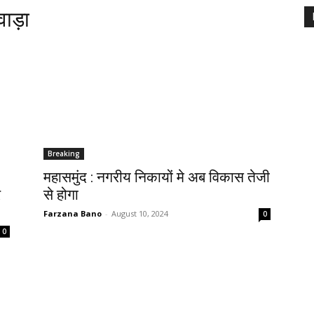
वाड़ा
Breaking
महासमुंद : नगरीय निकायों मे अब विकास तेजी
र
से होगा
Farzana Bano
-
August 10, 2024
0
0