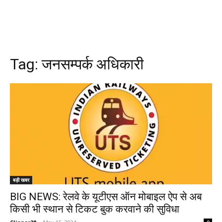
Tag:
जनसम्पर्क अधिकारी
बड़ी खबर
BIG NEWS: रेलवे के यूटीएस ऑन मोबाइल ऐप से अब
किसी भी स्थान से टिकट बुक करवाने की सुविधा