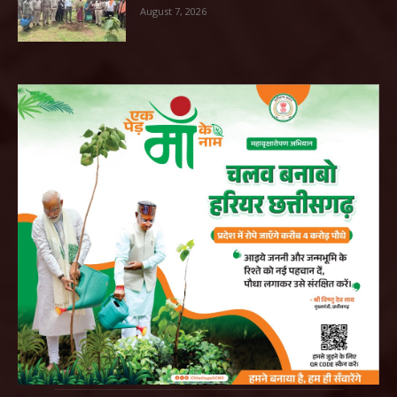
August 7, 2026