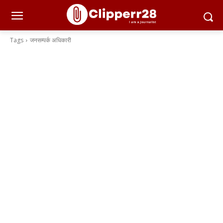
Tags
जनसम्पर्क अधिकारी