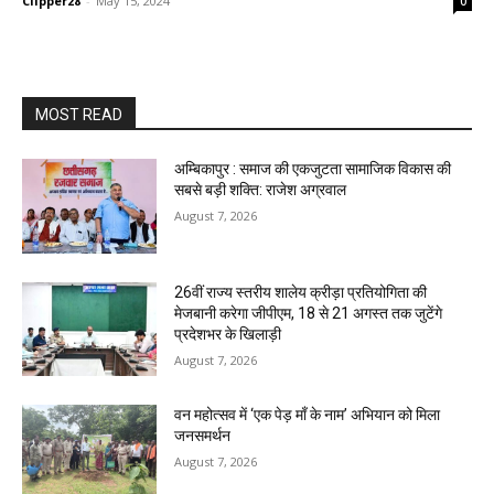
Clipper28
-
May 15, 2024
0
MOST READ
अम्बिकापुर : समाज की एकजुटता सामाजिक विकास की
सबसे बड़ी शक्ति: राजेश अग्रवाल
August 7, 2026
26वीं राज्य स्तरीय शालेय क्रीड़ा प्रतियोगिता की
मेजबानी करेगा जीपीएम, 18 से 21 अगस्त तक जुटेंगे
प्रदेशभर के खिलाड़ी
August 7, 2026
वन महोत्सव में ‘एक पेड़ माँ के नाम’ अभियान को मिला
जनसमर्थन
August 7, 2026