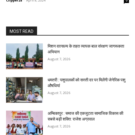
Clipper28
-
April 8, 2024
0
MOST READ
मिशन वात्सल्य के तहत व्यापक बाल संरक्षण जागरूकता
अभियान
August 7, 2026
धमतरी : पशुपालकों को सस्ती दर पर मिलेंगी जेनेरिक पशु
औषधियां
August 7, 2026
अम्बिकापुर : समाज की एकजुटता सामाजिक विकास की
सबसे बड़ी शक्ति: राजेश अग्रवाल
August 7, 2026