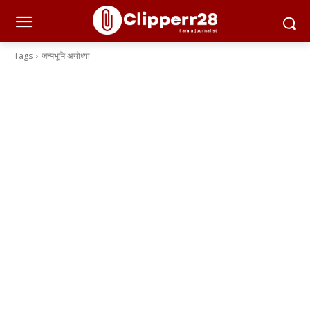
Tags
जन्मभूमि अयोध्या