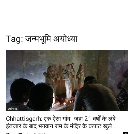
Tag:
जन्मभूमि अयोध्या
छत्तीसगढ़
Chhattisgarh: एक ऐसा गांव- जहां 21 वर्षों के लंबे
इंतजार के बाद भगवान राम के मंदिर के कपाट खुले…