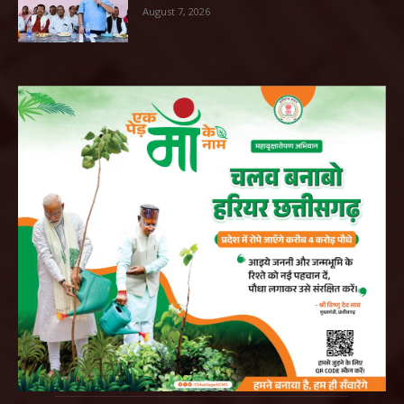
August 7, 2026