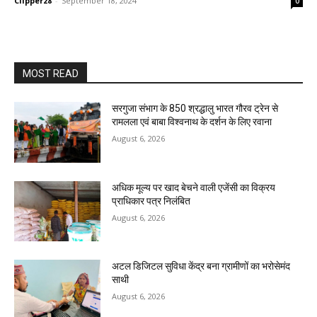
Clipper28
-
September 18, 2024
0
MOST READ
सरगुजा संभाग के 850 श्रद्धालु भारत गौरव ट्रेन से
रामलला एवं बाबा विश्वनाथ के दर्शन के लिए रवाना
August 6, 2026
अधिक मूल्य पर खाद बेचने वाली एजेंसी का विक्रय
प्राधिकार पत्र निलंबित
August 6, 2026
अटल डिजिटल सुविधा केंद्र बना ग्रामीणों का भरोसेमंद
साथी
August 6, 2026