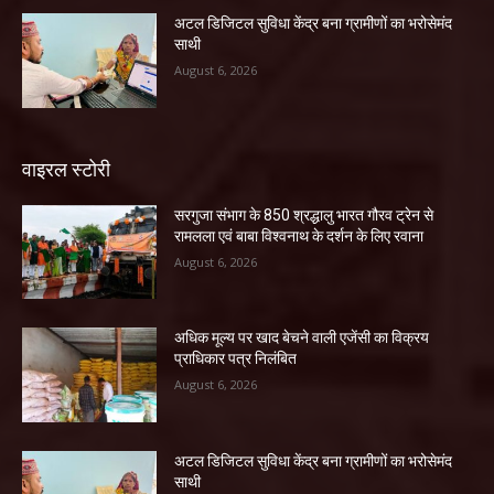
अटल डिजिटल सुविधा केंद्र बना ग्रामीणों का भरोसेमंद
साथी
August 6, 2026
वाइरल स्टोरी
सरगुजा संभाग के 850 श्रद्धालु भारत गौरव ट्रेन से
रामलला एवं बाबा विश्वनाथ के दर्शन के लिए रवाना
August 6, 2026
अधिक मूल्य पर खाद बेचने वाली एजेंसी का विक्रय
प्राधिकार पत्र निलंबित
August 6, 2026
अटल डिजिटल सुविधा केंद्र बना ग्रामीणों का भरोसेमंद
साथी