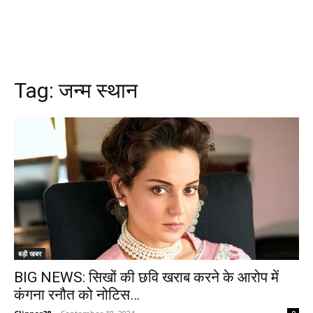
Tag:
जन्म स्थान
बड़ी खबर
BIG NEWS: सिखों की छवि खराब करने के आरोप में
कंगना रनौत को नोटिस…