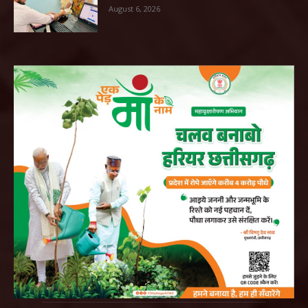
August 6, 2026