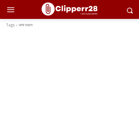
Tags
जन्म स्थान