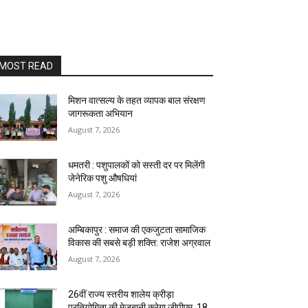
MOST READ
मिशन वात्सल्य के तहत व्यापक बाल संरक्षण
जागरूकता अभियान
August 7, 2026
धमतरी : पशुपालकों को सस्ती दर पर मिलेंगी
जेनेरिक पशु औषधियां
August 7, 2026
अम्बिकापुर : समाज की एकजुटता सामाजिक
विकास की सबसे बड़ी शक्ति: राजेश अग्रवाल
August 7, 2026
26वीं राज्य स्तरीय शालेय क्रीड़ा
प्रतियोगिता की मेजबानी करेगा जीपीएम, 18