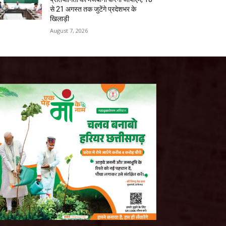
से 21 अगस्त तक जुटेंगे प्रदेशभर के
खिलाड़ी
August 7, 2026