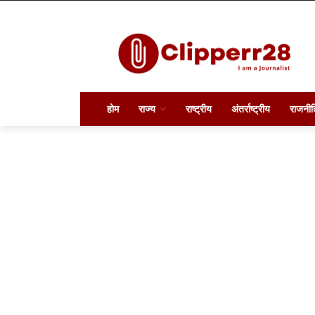
होम
राज्य
राष्ट्रीय
अंतर्राष्ट्रीय
राजनीत