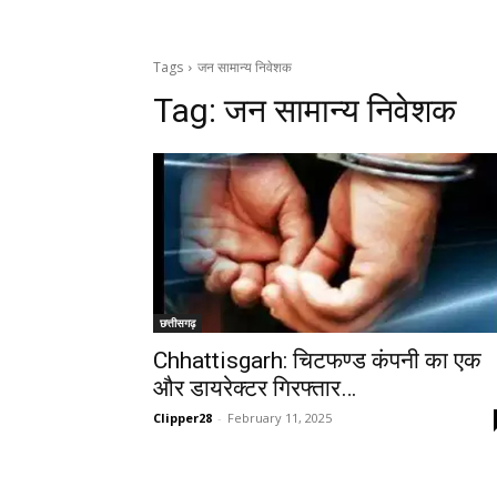
Tags
जन सामान्य निवेशक
Tag:
जन सामान्य निवेशक
छत्तीसगढ़
Chhattisgarh: चिटफण्ड कंपनी का एक
और डायरेक्टर गिरफ्तार…
Clipper28
-
February 11, 2025