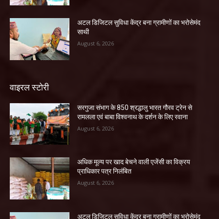
अटल डिजिटल सुविधा केंद्र बना ग्रामीणों का भरोसेमंद
साथी
August 6, 2026
वाइरल स्टोरी
सरगुजा संभाग के 850 श्रद्धालु भारत गौरव ट्रेन से
रामलला एवं बाबा विश्वनाथ के दर्शन के लिए रवाना
August 6, 2026
अधिक मूल्य पर खाद बेचने वाली एजेंसी का विक्रय
प्राधिकार पत्र निलंबित
August 6, 2026
अटल डिजिटल सुविधा केंद्र बना ग्रामीणों का भरोसेमंद