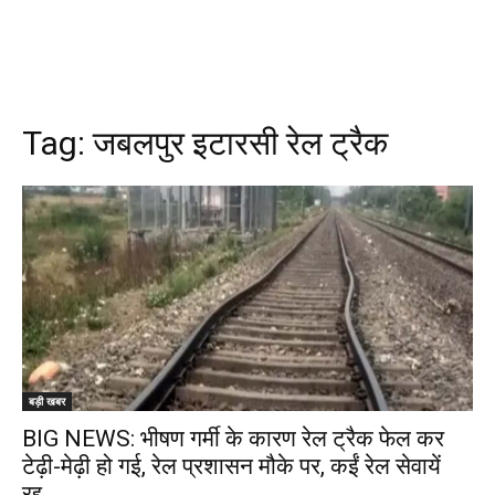
Tag:
जबलपुर इटारसी रेल ट्रैक
बड़ी खबर
BIG NEWS: भीषण गर्मी के कारण रेल ट्रैक फेल कर
टेढ़ी-मेढ़ी हो गई, रेल प्रशासन मौके पर, कईं रेल सेवायें
रद्द…