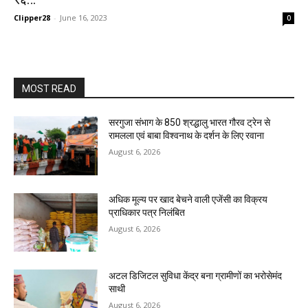
Clipper28
-
June 16, 2023
0
MOST READ
सरगुजा संभाग के 850 श्रद्धालु भारत गौरव ट्रेन से
रामलला एवं बाबा विश्वनाथ के दर्शन के लिए रवाना
August 6, 2026
अधिक मूल्य पर खाद बेचने वाली एजेंसी का विक्रय
प्राधिकार पत्र निलंबित
August 6, 2026
अटल डिजिटल सुविधा केंद्र बना ग्रामीणों का भरोसेमंद
साथी
August 6, 2026