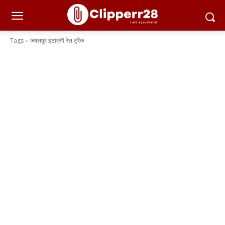
Tags
जबलपुर इटारसी रेल ट्रैक