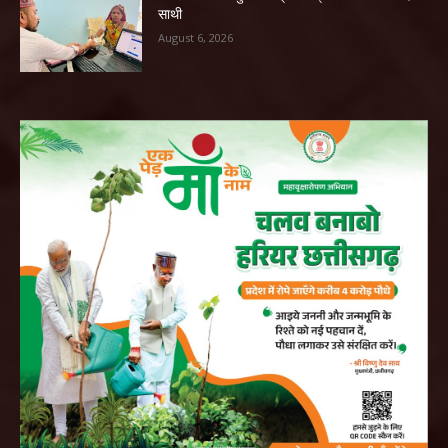
साथी
August 6, 2026