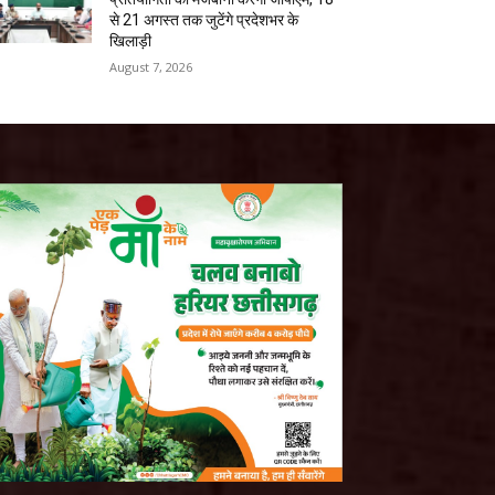
से 21 अगस्त तक जुटेंगे प्रदेशभर के
खिलाड़ी
August 7, 2026