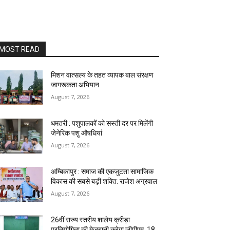
MOST READ
मिशन वात्सल्य के तहत व्यापक बाल संरक्षण
जागरूकता अभियान
August 7, 2026
धमतरी : पशुपालकों को सस्ती दर पर मिलेंगी
जेनेरिक पशु औषधियां
August 7, 2026
अम्बिकापुर : समाज की एकजुटता सामाजिक
विकास की सबसे बड़ी शक्ति: राजेश अग्रवाल
August 7, 2026
26वीं राज्य स्तरीय शालेय क्रीड़ा
प्रतियोगिता की मेजबानी करेगा जीपीएम, 18