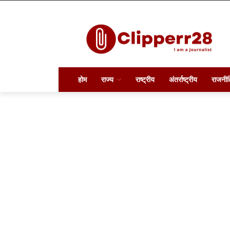
होम
राज्य
राष्ट्रीय
अंतर्राष्ट्रीय
राजनीत