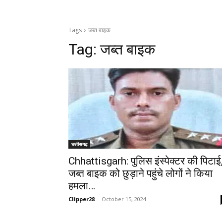
Tags
जब्त बाइक
Tag:
जब्त बाइक
छत्तीसगढ़
Chhattisgarh: पुलिस इंस्पेक्टर की पिटाई
जब्त बाइक को छुड़ाने पहुंचे लोगों ने किया
हमला…
Clipper28
-
October 15, 2024