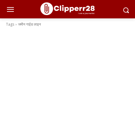
Tags
जमीन गाईड लाइन