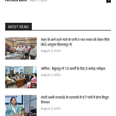
Farzana Bano
-
April 1, 2024
0
MOST READ
शहर से आने वाले नाले के पानी व जल भराव को लेकर मिले
IAS आयुक्त बिलासपुर से
August 6, 2026
कोरिया : बैकुंठपुर में 13 कार्यों के लिए 3 करोड़ स्वीकृत
August 5, 2026
मंत्री लक्ष्मी राजवाड़े के प्रयासों से 97 गांवों में होगा विद्युत
विस्तार
August 5, 2026