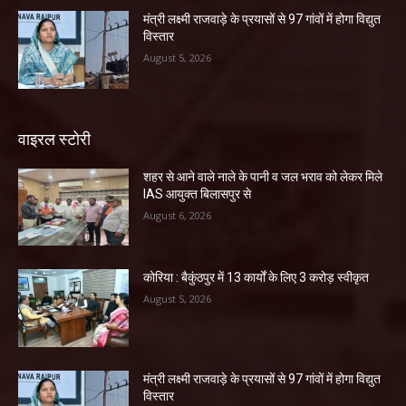
मंत्री लक्ष्मी राजवाड़े के प्रयासों से 97 गांवों में होगा विद्युत
विस्तार
August 5, 2026
वाइरल स्टोरी
शहर से आने वाले नाले के पानी व जल भराव को लेकर मिले
IAS आयुक्त बिलासपुर से
August 6, 2026
कोरिया : बैकुंठपुर में 13 कार्यों के लिए 3 करोड़ स्वीकृत
August 5, 2026
मंत्री लक्ष्मी राजवाड़े के प्रयासों से 97 गांवों में होगा विद्युत
विस्तार