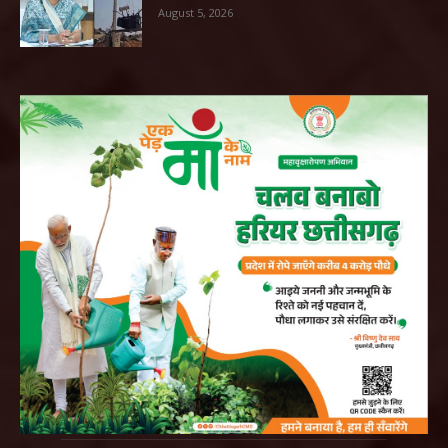
August 5, 2026