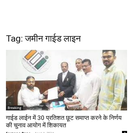
Tag:
जमीन गाईड लाइन
Breaking
गाईड लाईन में 30 प्रतिशत छूट समाप्त करने के निर्णय
की चुनाव आयोग में शिकायत