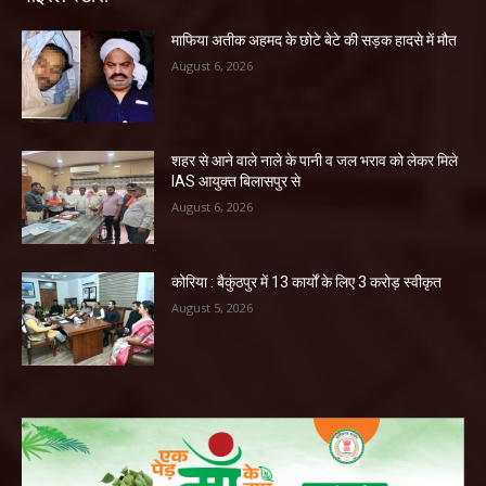
माफिया अतीक अहमद के छोटे बेटे की सड़क हादसे में मौत
August 6, 2026
शहर से आने वाले नाले के पानी व जल भराव को लेकर मिले
IAS आयुक्त बिलासपुर से
August 6, 2026
कोरिया : बैकुंठपुर में 13 कार्यों के लिए 3 करोड़ स्वीकृत
August 5, 2026