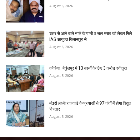
August 6, 2026
शहर से आने वाले नाले के पानी व जल भराव को लेकर मिले
IAS आयुक्त बिलासपुर से
August 6, 2026
कोरिया : बैकुंठपुर में 13 कार्यों के लिए 3 करोड़ स्वीकृत
August 5, 2026
मंत्री लक्ष्मी राजवाड़े के प्रयासों से 97 गांवों में होगा विद्युत
विस्तार
August 5, 2026