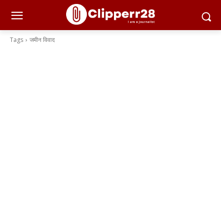
Tags
जमीन विवाद