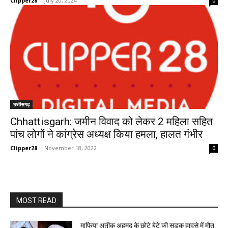
Clipper28
-
July 20, 2024
0
छत्तीसगढ़
Chhattisgarh: जमीन विवाद को लेकर 2 महिला सहित
पांच लोगों ने कांग्रेस अध्यक्ष किया हमला, हालत गंभीर
Clipper28
-
November 18, 2022
0
MOST READ
माफिया अतीक अहमद के छोटे बेटे की सड़क हादसे में मौत