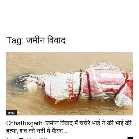
Tag:
जमीन विवाद
क्राइम
Chhattisgarh: जमीन विवाद में चचेरे भाई ने की भाई की
हत्या, शव को नदी में फेंका…