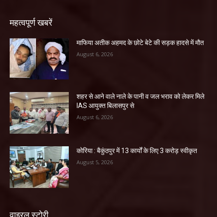
महत्वपूर्ण खबरें
माफिया अतीक अहमद के छोटे बेटे की सड़क हादसे में मौत
August 6, 2026
शहर से आने वाले नाले के पानी व जल भराव को लेकर मिले
IAS आयुक्त बिलासपुर से
August 6, 2026
कोरिया : बैकुंठपुर में 13 कार्यों के लिए 3 करोड़ स्वीकृत
August 5, 2026
वाइरल स्टोरी