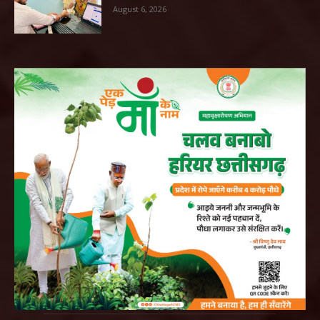
August 6, 2026