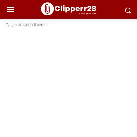
Tags
जम्मू कश्मीर विधानसभा