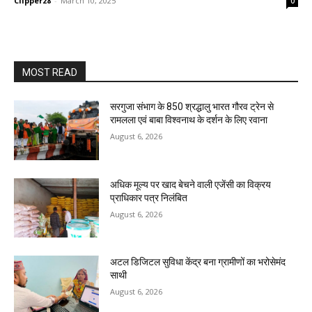
Clipper28
-
March 10, 2025
0
MOST READ
सरगुजा संभाग के 850 श्रद्धालु भारत गौरव ट्रेन से
रामलला एवं बाबा विश्वनाथ के दर्शन के लिए रवाना
August 6, 2026
अधिक मूल्य पर खाद बेचने वाली एजेंसी का विक्रय
प्राधिकार पत्र निलंबित
August 6, 2026
अटल डिजिटल सुविधा केंद्र बना ग्रामीणों का भरोसेमंद
साथी
August 6, 2026