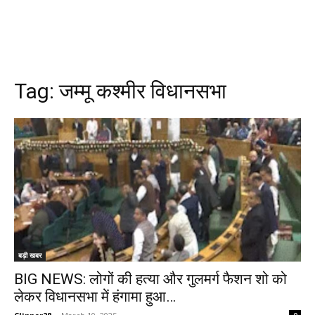
Tag:
जम्मू कश्मीर विधानसभा
बड़ी खबर
BIG NEWS: लोगों की हत्या और गुलमर्ग फैशन शो को
लेकर विधानसभा में हंगामा हुआ…