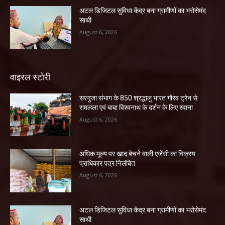
अटल डिजिटल सुविधा केंद्र बना ग्रामीणों का भरोसेमंद
साथी
August 6, 2026
वाइरल स्टोरी
सरगुजा संभाग के 850 श्रद्धालु भारत गौरव ट्रेन से
रामलला एवं बाबा विश्वनाथ के दर्शन के लिए रवाना
August 6, 2026
अधिक मूल्य पर खाद बेचने वाली एजेंसी का विक्रय
प्राधिकार पत्र निलंबित
August 6, 2026
अटल डिजिटल सुविधा केंद्र बना ग्रामीणों का भरोसेमंद
साथी