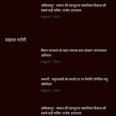
अम्बिकापुर : समाज की एकजुटता सामाजिक विकास की
सबसे बड़ी शक्ति: राजेश अग्रवाल
August 7, 2026
वाइरल स्टोरी
मिशन वात्सल्य के तहत व्यापक बाल संरक्षण जागरूकता
अभियान
August 7, 2026
धमतरी : पशुपालकों को सस्ती दर पर मिलेंगी जेनेरिक पशु
औषधियां
August 7, 2026
अम्बिकापुर : समाज की एकजुटता सामाजिक विकास की
सबसे बड़ी शक्ति: राजेश अग्रवाल