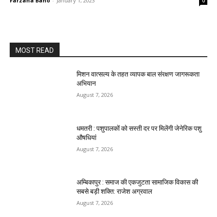
Farzana Bano
-
January 1, 2023
0
MOST READ
मिशन वात्सल्य के तहत व्यापक बाल संरक्षण जागरूकता
अभियान
August 7, 2026
धमतरी : पशुपालकों को सस्ती दर पर मिलेंगी जेनेरिक पशु
औषधियां
August 7, 2026
अम्बिकापुर : समाज की एकजुटता सामाजिक विकास की
सबसे बड़ी शक्ति: राजेश अग्रवाल
August 7, 2026