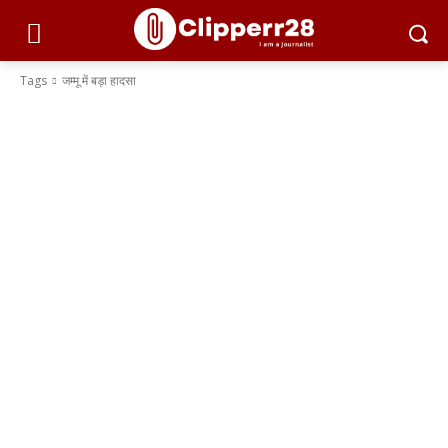
Tags
जम्मू में बड़ा हादसा