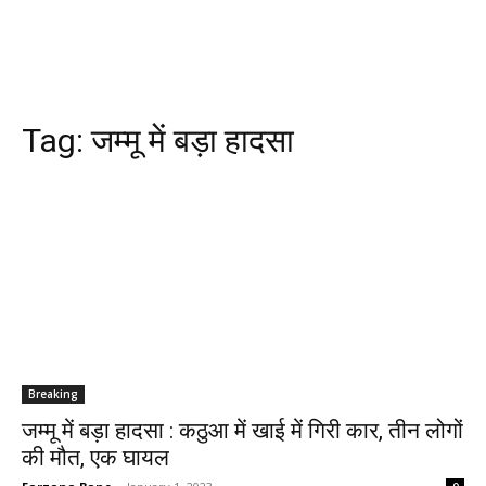
Tag:
जम्मू में बड़ा हादसा
Breaking
जम्मू में बड़ा हादसा : कठुआ में खाई में गिरी कार, तीन लोगों
की मौत, एक घायल