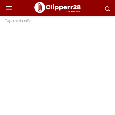
Tags
जयवीर शेरगिल