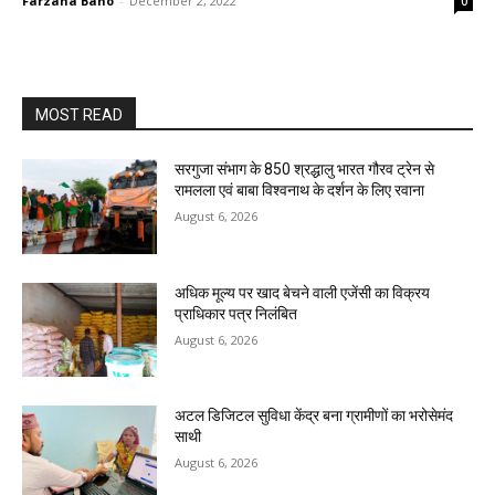
Farzana Bano
-
December 2, 2022
0
MOST READ
सरगुजा संभाग के 850 श्रद्धालु भारत गौरव ट्रेन से
रामलला एवं बाबा विश्वनाथ के दर्शन के लिए रवाना
August 6, 2026
अधिक मूल्य पर खाद बेचने वाली एजेंसी का विक्रय
प्राधिकार पत्र निलंबित
August 6, 2026
अटल डिजिटल सुविधा केंद्र बना ग्रामीणों का भरोसेमंद
साथी
August 6, 2026