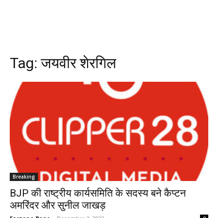
Tag:
जयवीर शेरगिल
Breaking
BJP की राष्ट्रीय कार्यसमिति के सदस्य बने कैप्टन
अमरिंदर और सुनील जाखड़