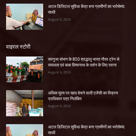
अटल डिजिटल सुविधा केंद्र बना ग्रामीणों का भरोसेमंद
साथी
August 6, 2026
वाइरल स्टोरी
सरगुजा संभाग के 850 श्रद्धालु भारत गौरव ट्रेन से
रामलला एवं बाबा विश्वनाथ के दर्शन के लिए रवाना
August 6, 2026
अधिक मूल्य पर खाद बेचने वाली एजेंसी का विक्रय
प्राधिकार पत्र निलंबित
August 6, 2026
अटल डिजिटल सुविधा केंद्र बना ग्रामीणों का भरोसेमंद
साथी