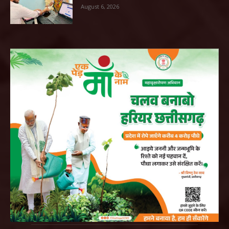
August 6, 2026