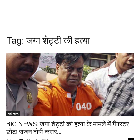
Tag:
जया शेट्टी की हत्या
बड़ी खबर
BIG NEWS: जया शेट्टी की हत्या के मामले में गैंगस्टर
छोटा राजन दोषी करार…