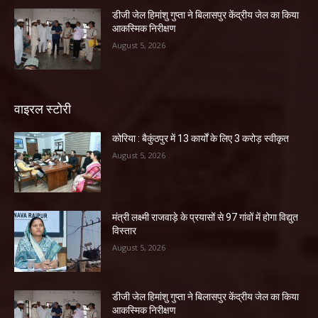
डीजी जेल हिमांशु गुप्ता ने बिलासपुर केंद्रीय जेल का किया
आकस्मिक निरीक्षण
August 5, 2026
वाइरल स्टोरी
कोरिया : बैकुंठपुर में 13 कार्यों के लिए 3 करोड़ स्वीकृत
August 5, 2026
मंत्री लक्ष्मी राजवाड़े के प्रयासों से 97 गांवों में होगा विद्युत
विस्तार
August 5, 2026
डीजी जेल हिमांशु गुप्ता ने बिलासपुर केंद्रीय जेल का किया
आकस्मिक निरीक्षण