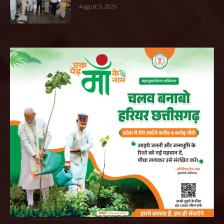
August 5, 2026