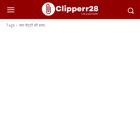
Tags
जया शेट्टी की हत्या