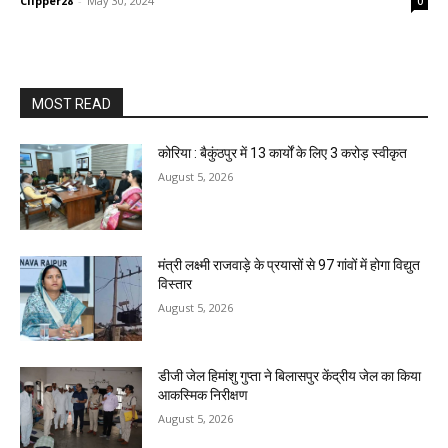
Clipper28
-
May 30, 2024
0
MOST READ
कोरिया : बैकुंठपुर में 13 कार्यों के लिए 3 करोड़ स्वीकृत
August 5, 2026
मंत्री लक्ष्मी राजवाड़े के प्रयासों से 97 गांवों में होगा विद्युत
विस्तार
August 5, 2026
डीजी जेल हिमांशु गुप्ता ने बिलासपुर केंद्रीय जेल का किया
आकस्मिक निरीक्षण
August 5, 2026