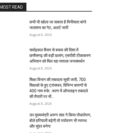
MOST READ
कभी भी खोला जा सकता है मिनीमाता बांगो
जलाशय का गेट, अलर्ट जारी
August 8, 2026
सर्वाइकल कैंसर से बचाव की दिशा में
छत्तीसगढ़ की बड़ी छलांग, एचपीवी टीकाकरण
अभियान को मिल रहा व्यापक जनसमर्थन
August 8, 2026
शिक्षा विभाग की तबादला सूची जारी, 700
शिक्षको के हुए ट्रांसफर, विभिन्न कारणों से
400 नाम रुके…चरण में ऑनलाइन तबादले
की तैयारी पर भी...
August 8, 2026
उप मुख्यमंत्री अरुण साव ने किया पौधारोपण,
बोले हरियाली बढ़ेगी तो पर्यावरण भी स्वस्थ
और सुंदर बनेगा