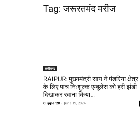
Tag:
जरूरतमंद मरीज
छत्तीसगढ़
RAIPUR: मुख्यमंत्री साय ने पंडरिया क्षेत्र
के लिए पांच निःशुल्क एम्बुलेंस को हरी झंडी
दिखाकर रवाना किया…
Clipper28
-
June 19, 2024