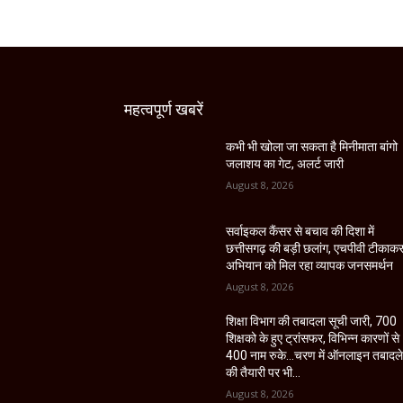
महत्वपूर्ण खबरें
कभी भी खोला जा सकता है मिनीमाता बांगो
जलाशय का गेट, अलर्ट जारी
August 8, 2026
सर्वाइकल कैंसर से बचाव की दिशा में
छत्तीसगढ़ की बड़ी छलांग, एचपीवी टीकाक
अभियान को मिल रहा व्यापक जनसमर्थन
August 8, 2026
शिक्षा विभाग की तबादला सूची जारी, 700
शिक्षको के हुए ट्रांसफर, विभिन्न कारणों से
400 नाम रुके…चरण में ऑनलाइन तबादल
की तैयारी पर भी...
August 8, 2026