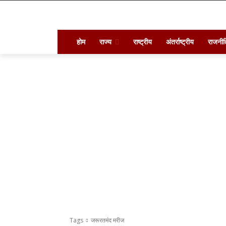
होम
राज्य
राष्ट्रीय
अंतर्राष्ट्रीय
राजनीत
Tags
जरूरतमंद मरीज