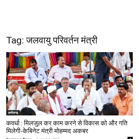
Tag:
जलवायु परिवर्तन मंत्री
छत्तीसगढ़
कवर्धा : मिलजुल कर काम करने से विकास को और गति
मिलेगी-केबिनेट मंत्री मोहम्मद अकबर