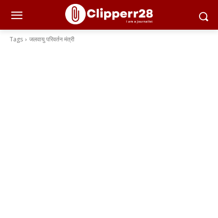
Tags
जलवायु परिवर्तन मंत्री