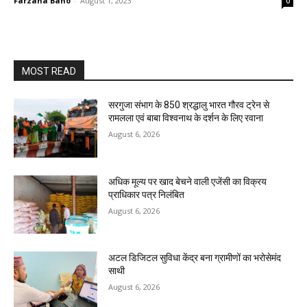
Farzana Bano
-
August 1, 2023
0
MOST READ
सरगुजा संभाग के 850 श्रद्धालु भारत गौरव ट्रेन से
रामलला एवं बाबा विश्वनाथ के दर्शन के लिए रवाना
August 6, 2026
अधिक मूल्य पर खाद बेचने वाली एजेंसी का विक्रय
प्राधिकार पत्र निलंबित
August 6, 2026
अटल डिजिटल सुविधा केंद्र बना ग्रामीणों का भरोसेमंद
साथी
August 6, 2026