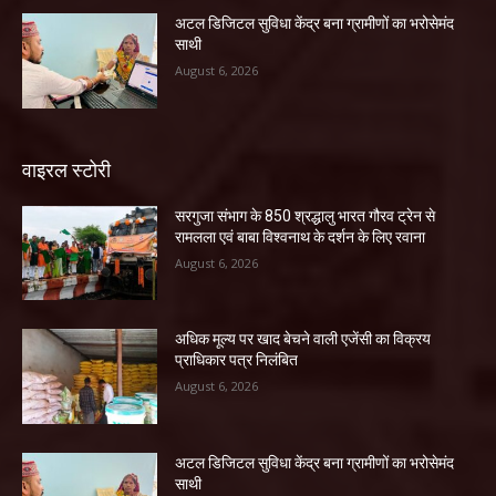
अटल डिजिटल सुविधा केंद्र बना ग्रामीणों का भरोसेमंद
साथी
August 6, 2026
वाइरल स्टोरी
सरगुजा संभाग के 850 श्रद्धालु भारत गौरव ट्रेन से
रामलला एवं बाबा विश्वनाथ के दर्शन के लिए रवाना
August 6, 2026
अधिक मूल्य पर खाद बेचने वाली एजेंसी का विक्रय
प्राधिकार पत्र निलंबित
August 6, 2026
अटल डिजिटल सुविधा केंद्र बना ग्रामीणों का भरोसेमंद
साथी