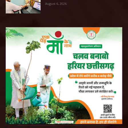
August 6, 2026