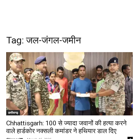
Tag:
जल-जंगल-जमीन
छत्तीसगढ़
Chhattisgarh: 100 से ज्यादा जवानों की हत्या करने
वाले हार्डकोर नक्सली कमांडर ने हथियार डाल दिए