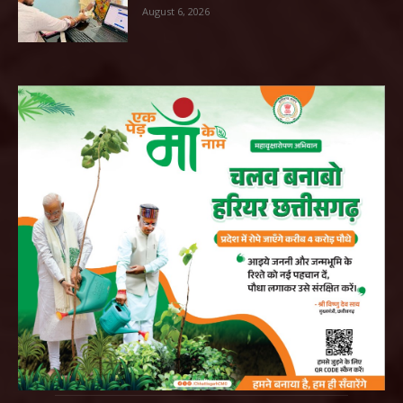
August 6, 2026