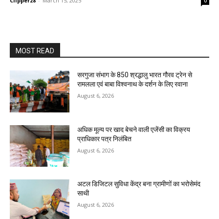
Clipper28
-
March 15, 2025
0
MOST READ
सरगुजा संभाग के 850 श्रद्धालु भारत गौरव ट्रेन से
रामलला एवं बाबा विश्वनाथ के दर्शन के लिए रवाना
August 6, 2026
अधिक मूल्य पर खाद बेचने वाली एजेंसी का विक्रय
प्राधिकार पत्र निलंबित
August 6, 2026
अटल डिजिटल सुविधा केंद्र बना ग्रामीणों का भरोसेमंद
साथी
August 6, 2026