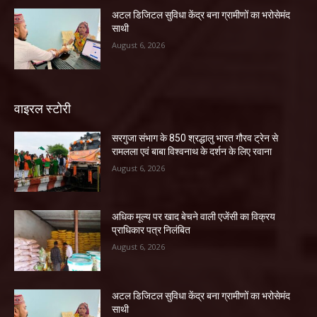
अटल डिजिटल सुविधा केंद्र बना ग्रामीणों का भरोसेमंद
साथी
August 6, 2026
वाइरल स्टोरी
सरगुजा संभाग के 850 श्रद्धालु भारत गौरव ट्रेन से
रामलला एवं बाबा विश्वनाथ के दर्शन के लिए रवाना
August 6, 2026
अधिक मूल्य पर खाद बेचने वाली एजेंसी का विक्रय
प्राधिकार पत्र निलंबित
August 6, 2026
अटल डिजिटल सुविधा केंद्र बना ग्रामीणों का भरोसेमंद
साथी