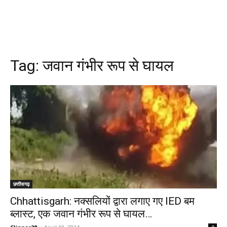
Tag:
जवान गंभीर रूप से घायल
छत्तीसगढ़
Chhattisgarh: नक्सलियों द्वारा लगाए गए IED बम
ब्लास्ट, एक जवान गंभीर रूप से घायल…