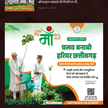
ऑनलाइन तबादले की तैयारी पर भी...
August 8, 2026