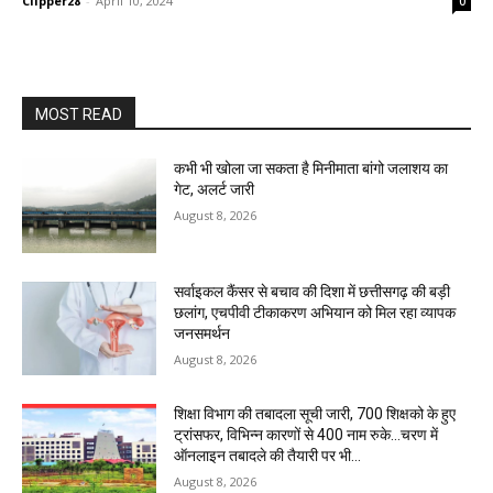
Clipper28
-
April 10, 2024
0
MOST READ
कभी भी खोला जा सकता है मिनीमाता बांगो जलाशय का
गेट, अलर्ट जारी
August 8, 2026
सर्वाइकल कैंसर से बचाव की दिशा में छत्तीसगढ़ की बड़ी
छलांग, एचपीवी टीकाकरण अभियान को मिल रहा व्यापक
जनसमर्थन
August 8, 2026
शिक्षा विभाग की तबादला सूची जारी, 700 शिक्षको के हुए
ट्रांसफर, विभिन्न कारणों से 400 नाम रुके…चरण में
ऑनलाइन तबादले की तैयारी पर भी...
August 8, 2026