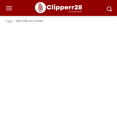
Tags
जवान गंभीर रूप से घायल