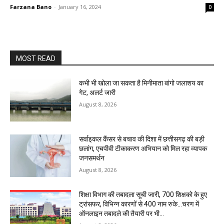
Farzana Bano
-
January 16, 2024
0
MOST READ
कभी भी खोला जा सकता है मिनीमाता बांगो जलाशय का
गेट, अलर्ट जारी
August 8, 2026
सर्वाइकल कैंसर से बचाव की दिशा में छत्तीसगढ़ की बड़ी
छलांग, एचपीवी टीकाकरण अभियान को मिल रहा व्यापक
जनसमर्थन
August 8, 2026
शिक्षा विभाग की तबादला सूची जारी, 700 शिक्षको के हुए
ट्रांसफर, विभिन्न कारणों से 400 नाम रुके…चरण में
ऑनलाइन तबादले की तैयारी पर भी...