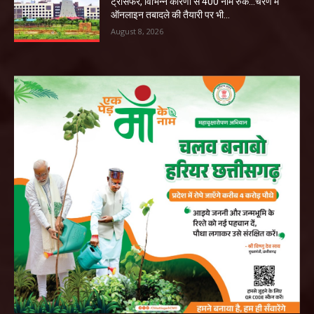
ट्रांसफर, विभिन्न कारणों से 400 नाम रुके…चरण में
ऑनलाइन तबादले की तैयारी पर भी...
August 8, 2026