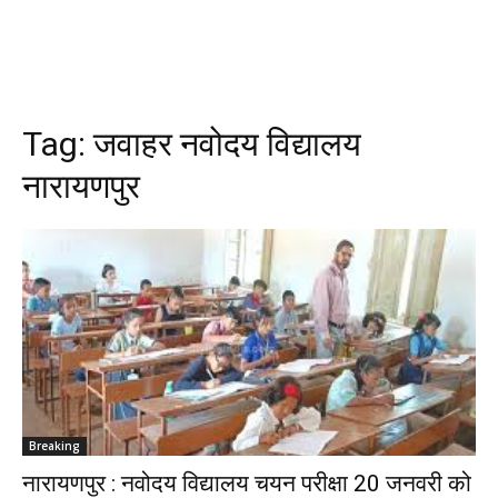
Tag:
जवाहर नवोदय विद्यालय
नारायणपुर
Breaking
नारायणपुर : नवोदय विद्यालय चयन परीक्षा 20 जनवरी को