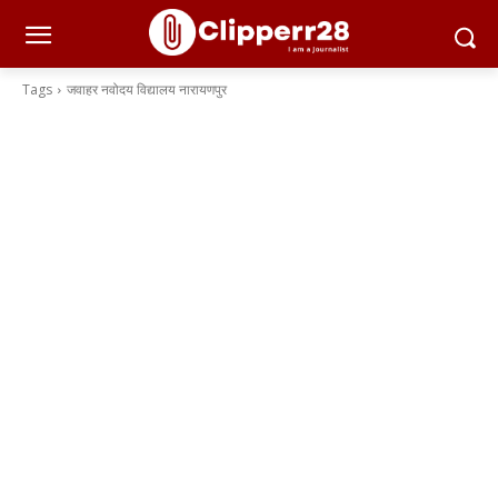
Tags
जवाहर नवोदय विद्यालय नारायणपुर