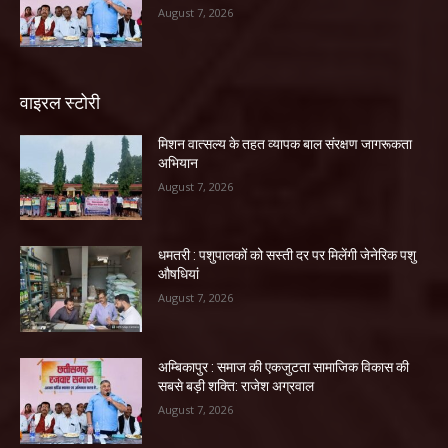
August 7, 2026
वाइरल स्टोरी
मिशन वात्सल्य के तहत व्यापक बाल संरक्षण जागरूकता
अभियान
August 7, 2026
धमतरी : पशुपालकों को सस्ती दर पर मिलेंगी जेनेरिक पशु
औषधियां
August 7, 2026
अम्बिकापुर : समाज की एकजुटता सामाजिक विकास की
सबसे बड़ी शक्ति: राजेश अग्रवाल
August 7, 2026