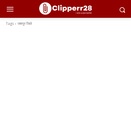
Tags
जशपुर जिले