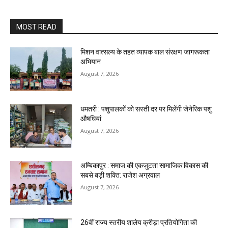
MOST READ
मिशन वात्सल्य के तहत व्यापक बाल संरक्षण जागरूकता
अभियान
August 7, 2026
धमतरी : पशुपालकों को सस्ती दर पर मिलेंगी जेनेरिक पशु
औषधियां
August 7, 2026
अम्बिकापुर : समाज की एकजुटता सामाजिक विकास की
सबसे बड़ी शक्ति: राजेश अग्रवाल
August 7, 2026
26वीं राज्य स्तरीय शालेय क्रीड़ा प्रतियोगिता की