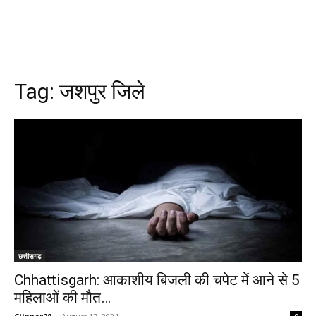
Tag:
जशपुर जिले
छत्तीसगढ़
Chhattisgarh: आकाशीय बिजली की चपेट में आने से 5
महिलाओं की मौत…