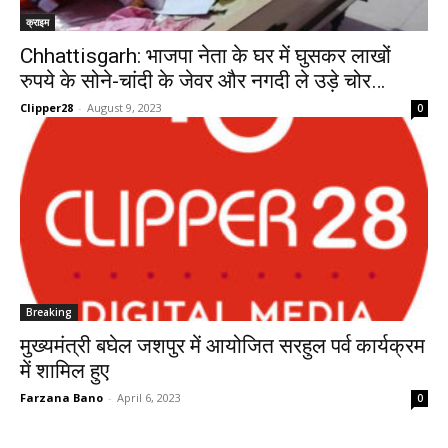
क्राइम
Chhattisgarh: भाजपा नेता के घर में घुसकर लाखों
रुपये के सोने-चांदी के जेवर और नगदी ले उड़े चोर…
Clipper28
-
August 9, 2023
0
Breaking
मुख्यमंत्री बघेल जशपुर में आयोजित सरहुल पर्व कार्यक्रम
में शामिल हुए
Farzana Bano
-
April 6, 2023
0