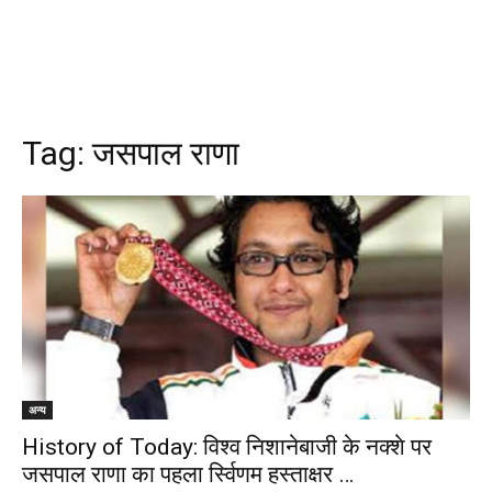
Tag:
जसपाल राणा
अन्य
History of Today: विश्व निशानेबाजी के नक्शे पर
जसपाल राणा का पहला र्स्विणम हस्ताक्षर …