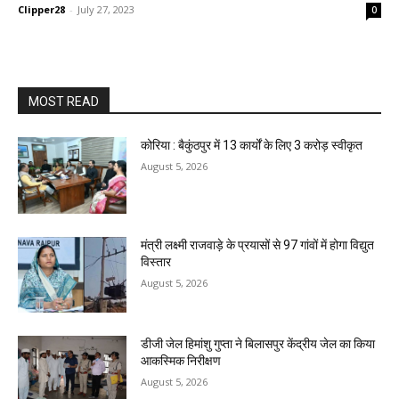
Clipper28
-
July 27, 2023
0
MOST READ
कोरिया : बैकुंठपुर में 13 कार्यों के लिए 3 करोड़ स्वीकृत
August 5, 2026
मंत्री लक्ष्मी राजवाड़े के प्रयासों से 97 गांवों में होगा विद्युत
विस्तार
August 5, 2026
डीजी जेल हिमांशु गुप्ता ने बिलासपुर केंद्रीय जेल का किया
आकस्मिक निरीक्षण
August 5, 2026