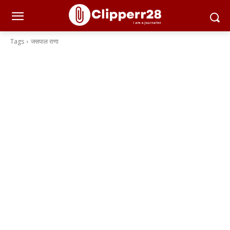
Tags
जसपाल राणा