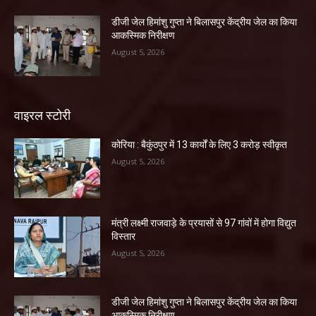
डीजी जेल हिमांशु गुप्ता ने बिलासपुर केंद्रीय जेल का किया
आकस्मिक निरीक्षण
August 5, 2026
वाइरल स्टोरी
कोरिया : बैकुंठपुर में 13 कार्यों के लिए 3 करोड़ स्वीकृत
August 5, 2026
मंत्री लक्ष्मी राजवाड़े के प्रयासों से 97 गांवों में होगा विद्युत
विस्तार
August 5, 2026
डीजी जेल हिमांशु गुप्ता ने बिलासपुर केंद्रीय जेल का किया
आकस्मिक निरीक्षण