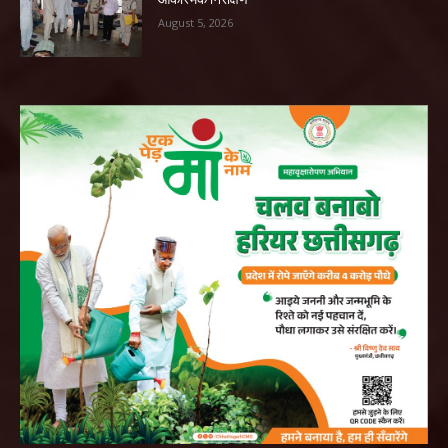
August 5, 2026