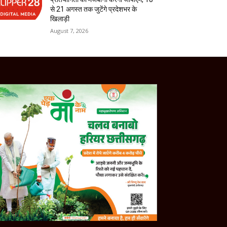
से 21 अगस्त तक जुटेंगे प्रदेशभर के
खिलाड़ी
August 7, 2026