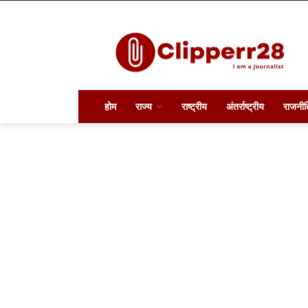
होम
राज्य
राष्ट्रीय
अंतर्राष्ट्रीय
राजनीत