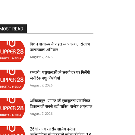
MOST READ
मिशन वात्सल्य के तहत व्यापक बाल संरक्षण
जागरूकता अभियान
August 7, 2026
धमतरी : पशुपालकों को सस्ती दर पर मिलेंगी
जेनेरिक पशु औषधियां
August 7, 2026
अम्बिकापुर : समाज की एकजुटता सामाजिक
विकास की सबसे बड़ी शक्ति: राजेश अग्रवाल
August 7, 2026
26वीं राज्य स्तरीय शालेय क्रीड़ा
प्रतियोगिता की मेजबानी करेगा जीपीएम, 18