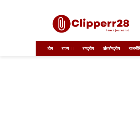
होम
राज्य
राष्ट्रीय
अंतर्राष्ट्रीय
राजनीत