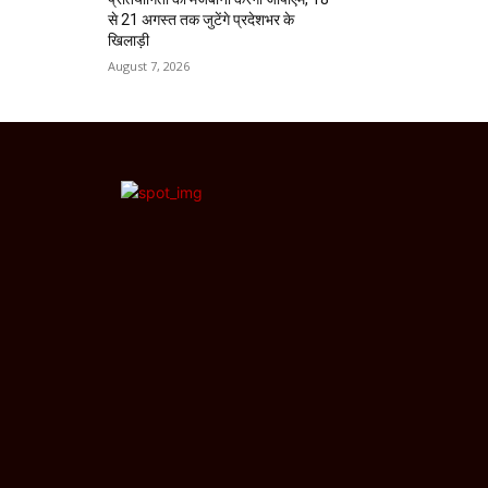
से 21 अगस्त तक जुटेंगे प्रदेशभर के
खिलाड़ी
August 7, 2026