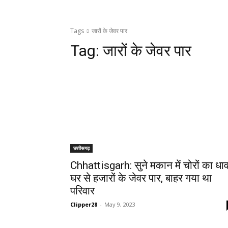
Tags
जारों के जेवर पार
Tag:
जारों के जेवर पार
छत्तीसगढ़
Chhattisgarh: सुने मकान में चोरों का धाव
घर से हजारों के जेवर पार, बाहर गया था
परिवार
Clipper28
-
May 9, 2023