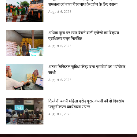
रामलला एवं बाबा विश्वनाथ के दर्शन के लिए रवाना
August 6, 2026
अधिक मूल्य पर खाद बेचने वाली एजेंसी का विक्रय
प्राधिकार पत्र निलंबित
August 6, 2026
अटल डिजिटल सुविधा केंद्र बना ग्रामीणों का भरोसेमंद
साथी
August 6, 2026
त्रिवेणी बकरी महिला प्रोड्यूसर कंपनी की दो दिवसीय
उन्मुखीकरण कार्यशाला संपन्न
August 6, 2026