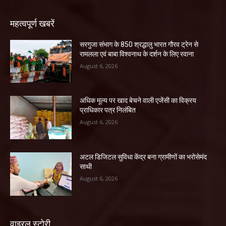
महत्वपूर्ण खबरें
सरगुजा संभाग के 850 श्रद्धालु भारत गौरव ट्रेन से
रामलला एवं बाबा विश्वनाथ के दर्शन के लिए रवाना
August 6, 2026
अधिक मूल्य पर खाद बेचने वाली एजेंसी का विक्रय
प्राधिकार पत्र निलंबित
August 6, 2026
अटल डिजिटल सुविधा केंद्र बना ग्रामीणों का भरोसेमंद
साथी
August 6, 2026
वाइरल स्टोरी