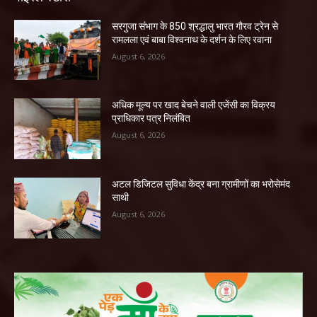
सरगुजा संभाग के 850 श्रद्धालु भारत गौरव ट्रेन से
रामलला एवं बाबा विश्वनाथ के दर्शन के लिए रवाना
August 6, 2026
अधिक मूल्य पर खाद बेचने वाली एजेंसी का विक्रय
प्राधिकार पत्र निलंबित
August 6, 2026
अटल डिजिटल सुविधा केंद्र बना ग्रामीणों का भरोसेमंद
साथी
August 6, 2026