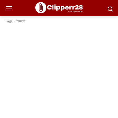
Tags
जिम्मेदारी