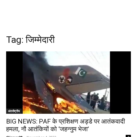
Tag:
जिम्मेदारी
अंतर्राष्ट्रीय
BIG NEWS: PAF के प्रशिक्षण अड्डे पर आतंकवादी
हमला, नौ आतंकियों को ‘जहन्नुम भेजा’