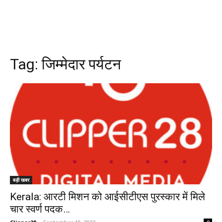
Tag:
जिम्मेदार पर्यटन
बड़ी खबर
Kerala: आरटी मिशन को आईसीटीएस पुरस्कार में मिले
चार स्वर्ण पदक…