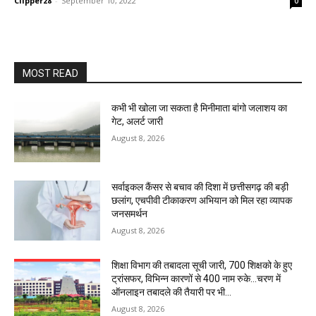
Clipper28
-
September 10, 2022
0
MOST READ
कभी भी खोला जा सकता है मिनीमाता बांगो जलाशय का
गेट, अलर्ट जारी
August 8, 2026
सर्वाइकल कैंसर से बचाव की दिशा में छत्तीसगढ़ की बड़ी
छलांग, एचपीवी टीकाकरण अभियान को मिल रहा व्यापक
जनसमर्थन
August 8, 2026
शिक्षा विभाग की तबादला सूची जारी, 700 शिक्षको के हुए
ट्रांसफर, विभिन्न कारणों से 400 नाम रुके…चरण में
ऑनलाइन तबादले की तैयारी पर भी...
August 8, 2026