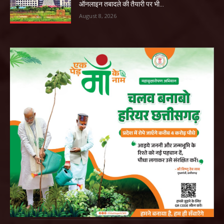
ऑनलाइन तबादले की तैयारी पर भी...
August 8, 2026