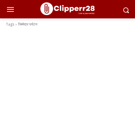
Tags
जिम्मेदार पर्यटन