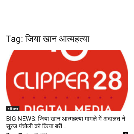
Tag:
जिया खान आत्महत्या
बड़ी खबर
BIG NEWS: जिया खान आत्महत्या मामले में अदालत ने
सुरज पंचोली को किया बरी…