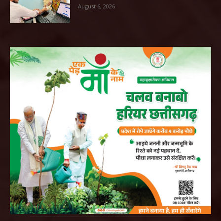
August 6, 2026