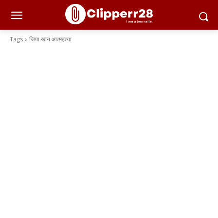
Tags
जिया खान आत्महत्या