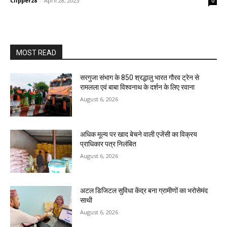
Clipper28
-
April 28, 2023
0
MOST READ
सरगुजा संभाग के 850 श्रद्धालु भारत गौरव ट्रेन से
रामलला एवं बाबा विश्वनाथ के दर्शन के लिए रवाना
August 6, 2026
अधिक मूल्य पर खाद बेचने वाली एजेंसी का विक्रय
प्राधिकार पत्र निलंबित
August 6, 2026
अटल डिजिटल सुविधा केंद्र बना ग्रामीणों का भरोसेमंद
साथी
August 6, 2026