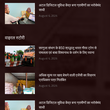
अटल डिजिटल सुविधा केंद्र बना ग्रामीणों का भरोसेमंद
साथी
August 6, 2026
वाइरल स्टोरी
सरगुजा संभाग के 850 श्रद्धालु भारत गौरव ट्रेन से
रामलला एवं बाबा विश्वनाथ के दर्शन के लिए रवाना
August 6, 2026
अधिक मूल्य पर खाद बेचने वाली एजेंसी का विक्रय
प्राधिकार पत्र निलंबित
August 6, 2026
अटल डिजिटल सुविधा केंद्र बना ग्रामीणों का भरोसेमंद
साथी