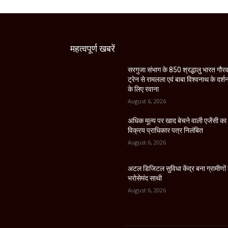
महत्वपूर्ण खबरें
सरगुजा संभाग के 850 श्रद्धालु भारत गौर
ट्रेन से रामलला एवं बाबा विश्वनाथ के दर्श
के लिए रवाना
August 6, 2026
अधिक मूल्य पर खाद बेचने वाली एजेंसी का
विक्रय प्राधिकार पत्र निलंबित
August 6, 2026
अटल डिजिटल सुविधा केंद्र बना ग्रामीणों
भरोसेमंद साथी
August 6, 2026