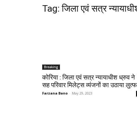
Tag:
जिला एवं सत्र न्यायाधी
Breaking
कोरिया : जिला एवं सत्र न्यायाधीश ध्रुव ने
सह परिवार मिलेट्स व्यंजनों का उठाया लुत्फ
Farzana Bano
-
May 29, 2023