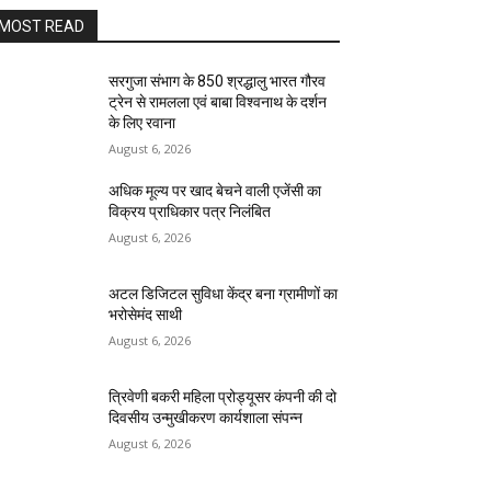
MOST READ
सरगुजा संभाग के 850 श्रद्धालु भारत गौरव
ट्रेन से रामलला एवं बाबा विश्वनाथ के दर्शन
के लिए रवाना
August 6, 2026
अधिक मूल्य पर खाद बेचने वाली एजेंसी का
विक्रय प्राधिकार पत्र निलंबित
August 6, 2026
अटल डिजिटल सुविधा केंद्र बना ग्रामीणों का
भरोसेमंद साथी
August 6, 2026
त्रिवेणी बकरी महिला प्रोड्यूसर कंपनी की दो
दिवसीय उन्मुखीकरण कार्यशाला संपन्न
August 6, 2026