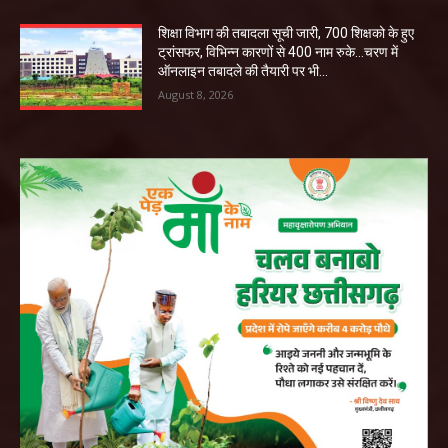
शिक्षा विभाग की तबादला सूची जारी, 700 शिक्षको के हुए
ट्रांसफर, विभिन्न कारणों से 400 नाम रुके…चरण में
ऑनलाइन तबादले की तैयारी पर भी...
August 8, 2026