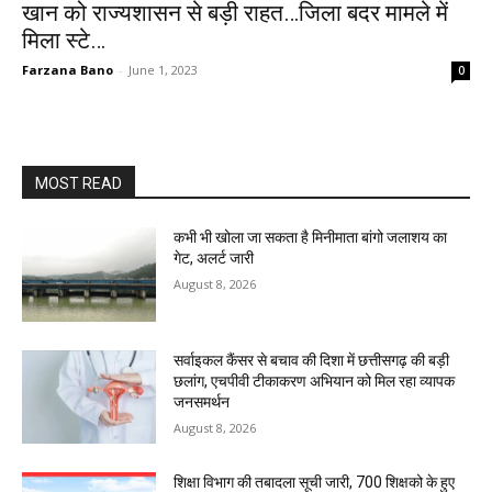
खान को राज्यशासन से बड़ी राहत…जिला बदर मामले में
मिला स्टे…
Farzana Bano
-
June 1, 2023
0
MOST READ
कभी भी खोला जा सकता है मिनीमाता बांगो जलाशय का
गेट, अलर्ट जारी
August 8, 2026
सर्वाइकल कैंसर से बचाव की दिशा में छत्तीसगढ़ की बड़ी
छलांग, एचपीवी टीकाकरण अभियान को मिल रहा व्यापक
जनसमर्थन
August 8, 2026
शिक्षा विभाग की तबादला सूची जारी, 700 शिक्षको के हुए