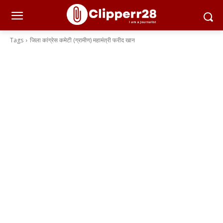
Tags
जिला कांग्रेस कमेटी (ग्रामीण) महामंत्री फरीद खान