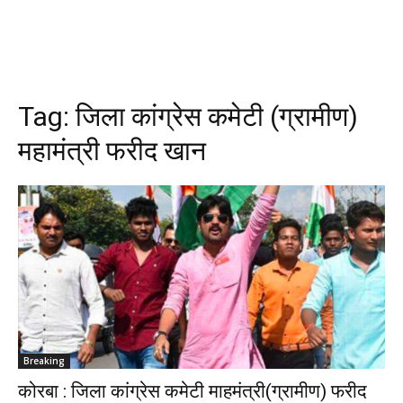
Tag:
जिला कांग्रेस कमेटी (ग्रामीण)
महामंत्री फरीद खान
Breaking
कोरबा : जिला कांग्रेस कमेटी माहमंत्री(ग्रामीण) फरीद