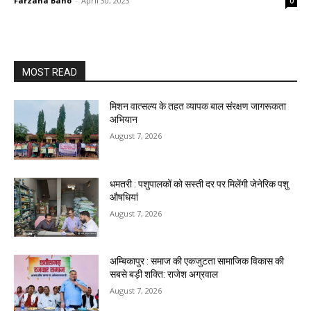
Farzana Bano
-
April 30, 2023
0
MOST READ
मिशन वात्सल्य के तहत व्यापक बाल संरक्षण जागरूकता
अभियान
August 7, 2026
धमतरी : पशुपालकों को सस्ती दर पर मिलेंगी जेनेरिक पशु
औषधियां
August 7, 2026
अम्बिकापुर : समाज की एकजुटता सामाजिक विकास की
सबसे बड़ी शक्ति: राजेश अग्रवाल
August 7, 2026