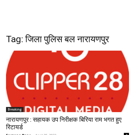
Tag:
जिला पुलिस बल नारायणपुर
Breaking
नारायणपुर : सहायक उप निरीक्षक बिरिया राम भगत हुए
रिटायर्ड