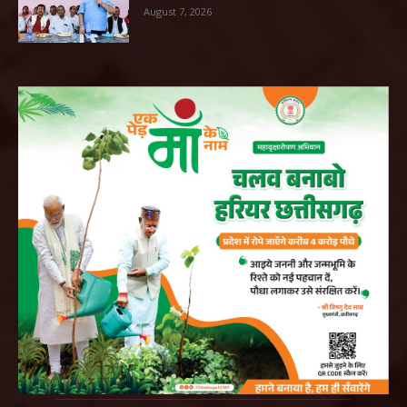
August 7, 2026