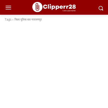
Tags
जिला पुलिस बल नारायणपुर