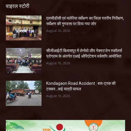
वाइरल स्टोरी
एलसीडीसी एवं मलेरिया सर्वेक्षण का जिला स्तरीय निरीक्षण,
सर्वेक्षण की गुणवत्ता पर दिया गया जोर
August 10, 2026
सीजीआईटी बिलासपुर में लेनोवो लीप नेक्स्टजेन स्कॉलर्स
प्रोग्राम के अंतर्गत एआई ओरिएंटेशन वर्कशॉप आयोजित
August 10, 2026
Kondagaon Road Accident : बस-ट्रक की
टक्कर…कई यात्री घायल
August 10, 2026