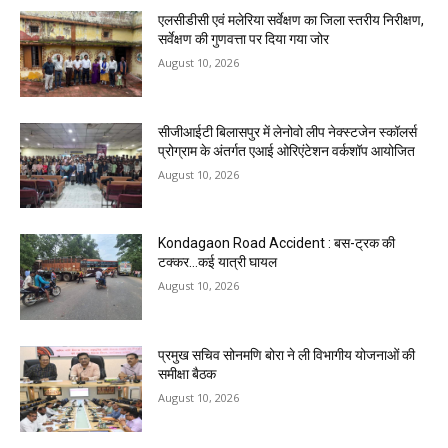
एलसीडीसी एवं मलेरिया सर्वेक्षण का जिला स्तरीय निरीक्षण,
सर्वेक्षण की गुणवत्ता पर दिया गया जोर
August 10, 2026
सीजीआईटी बिलासपुर में लेनोवो लीप नेक्स्टजेन स्कॉलर्स
प्रोग्राम के अंतर्गत एआई ओरिएंटेशन वर्कशॉप आयोजित
August 10, 2026
Kondagaon Road Accident : बस-ट्रक की
टक्कर…कई यात्री घायल
August 10, 2026
प्रमुख सचिव सोनमणि बोरा ने ली विभागीय योजनाओं की
समीक्षा बैठक
August 10, 2026