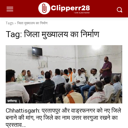
Tags
जिला मुख्यालय का निर्माण
Tag:
जिला मुख्यालय का निर्माण
छत्तीसगढ़
Chhattisgarh: प्रतापपुर और वाड्रफनगर को नए जिले
बनाने की मांग, नए जिले का नाम उत्तर सरगुजा रखने का
प्रस्ताव…