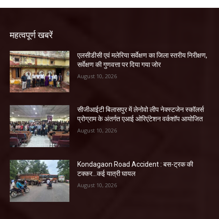
महत्वपूर्ण खबरें
एलसीडीसी एवं मलेरिया सर्वेक्षण का जिला स्तरीय निरीक्षण,
सर्वेक्षण की गुणवत्ता पर दिया गया जोर
August 10, 2026
सीजीआईटी बिलासपुर में लेनोवो लीप नेक्स्टजेन स्कॉलर्स
प्रोग्राम के अंतर्गत एआई ओरिएंटेशन वर्कशॉप आयोजित
August 10, 2026
Kondagaon Road Accident : बस-ट्रक की
टक्कर…कई यात्री घायल
August 10, 2026