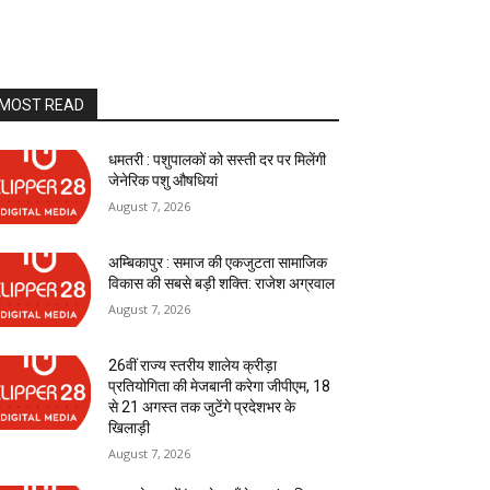
MOST READ
धमतरी : पशुपालकों को सस्ती दर पर मिलेंगी
जेनेरिक पशु औषधियां
August 7, 2026
अम्बिकापुर : समाज की एकजुटता सामाजिक
विकास की सबसे बड़ी शक्ति: राजेश अग्रवाल
August 7, 2026
26वीं राज्य स्तरीय शालेय क्रीड़ा
प्रतियोगिता की मेजबानी करेगा जीपीएम, 18
से 21 अगस्त तक जुटेंगे प्रदेशभर के
खिलाड़ी
August 7, 2026