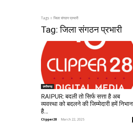
Tags
जिला संगठन प्रभारी
Tag:
जिला संगठन प्रभारी
छत्तीसगढ़
RAIPUR: बदली तो सिर्फ सत्ता है अब
व्यवस्था को बदलने की जिम्मेदारी हमें निभान
है…
Clipper28
-
March 22, 2025