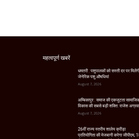
महत्वपूर्ण खबरें
धमतरी : पशुपालकों को सस्ती दर पर मिलेंग
जेनेरिक पशु औषधियां
August 7, 2026
अम्बिकापुर : समाज की एकजुटता सामाजि
विकास की सबसे बड़ी शक्ति: राजेश अग्रव
August 7, 2026
26वीं राज्य स्तरीय शालेय क्रीड़ा
प्रतियोगिता की मेजबानी करेगा जीपीएम, 