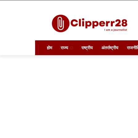
होम
राज्य
राष्ट्रीय
अंतर्राष्ट्रीय
राजनीत