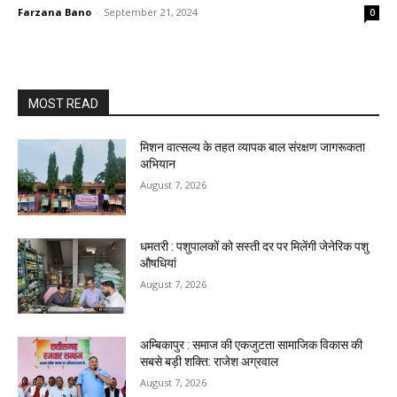
Farzana Bano
-
September 21, 2024
0
MOST READ
मिशन वात्सल्य के तहत व्यापक बाल संरक्षण जागरूकता
अभियान
August 7, 2026
धमतरी : पशुपालकों को सस्ती दर पर मिलेंगी जेनेरिक पशु
औषधियां
August 7, 2026
अम्बिकापुर : समाज की एकजुटता सामाजिक विकास की
सबसे बड़ी शक्ति: राजेश अग्रवाल
August 7, 2026