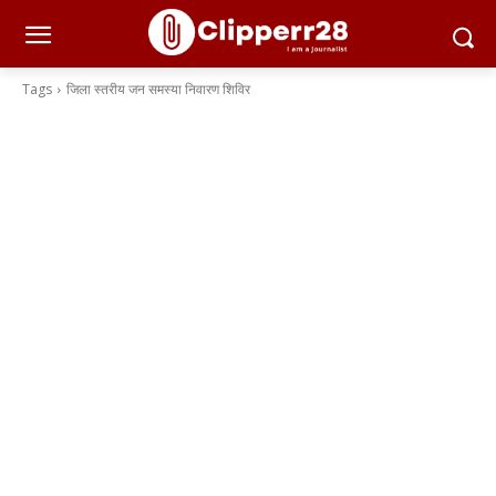
Tags
जिला स्तरीय जन समस्या निवारण शिविर