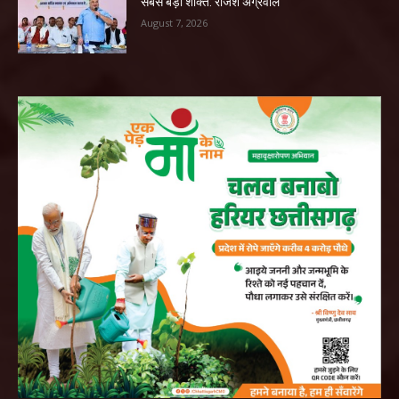
सबसे बड़ी शक्ति: राजेश अग्रवाल
August 7, 2026