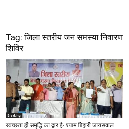
Tag:
जिला स्तरीय जन समस्या निवारण
शिविर
Breaking
स्वच्छता ही समृद्धि का द्वार है- श्याम बिहारी जायसवाल