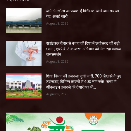
कभी भी खोला जा सकता है मिनीमाता बांगो जलाशय का
गेट, अलर्ट जारी
August 8, 2026
सर्वाइकल कैंसर से बचाव की दिशा में छत्तीसगढ़ की बड़ी
छलांग, एचपीवी टीकाकरण अभियान को मिल रहा व्यापक
जनसमर्थन
August 8, 2026
शिक्षा विभाग की तबादला सूची जारी, 700 शिक्षको के हुए
ट्रांसफर, विभिन्न कारणों से 400 नाम रुके…चरण में
ऑनलाइन तबादले की तैयारी पर भी...
August 8, 2026