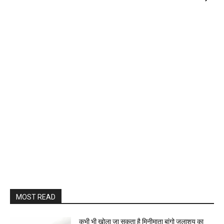
MOST READ
कभी भी खोला जा सकता है मिनीमाता बांगो जलाशय का