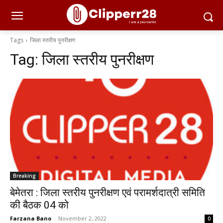
Tags
जिला स्तरीय पुनरीक्षण
Tag:
जिला स्तरीय पुनरीक्षण
Breaking
बेमेतरा : जिला स्तरीय पुनरीक्षण एवं परामर्शदात्री समिति
की बैठक 04 को
Farzana Bano
-
November 2, 2022
0