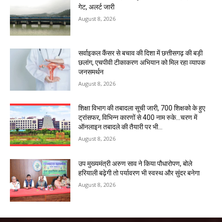
गेट, अलर्ट जारी
August 8, 2026
सर्वाइकल कैंसर से बचाव की दिशा में छत्तीसगढ़ की बड़ी
छलांग, एचपीवी टीकाकरण अभियान को मिल रहा व्यापक
जनसमर्थन
August 8, 2026
शिक्षा विभाग की तबादला सूची जारी, 700 शिक्षको के हुए
ट्रांसफर, विभिन्न कारणों से 400 नाम रुके…चरण में
ऑनलाइन तबादले की तैयारी पर भी...
August 8, 2026
उप मुख्यमंत्री अरुण साव ने किया पौधारोपण, बोले
हरियाली बढ़ेगी तो पर्यावरण भी स्वस्थ और सुंदर बनेगा
August 8, 2026