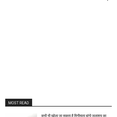
MOST READ
कभी भी खोला जा सकता है मिनीमाता बांगो जलाशय का