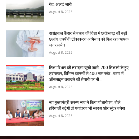
गेट, अलर्ट जारी
August 8, 2026
सर्वाइकल कैंसर से बचाव की दिशा में छत्तीसगढ़ की बड़ी
छलांग, एचपीवी टीकाकरण अभियान को मिल रहा व्यापक
जनसमर्थन
August 8, 2026
शिक्षा विभाग की तबादला सूची जारी, 700 शिक्षको के हुए
ट्रांसफर, विभिन्न कारणों से 400 नाम रुके…चरण में
ऑनलाइन तबादले की तैयारी पर भी...
August 8, 2026
उप मुख्यमंत्री अरुण साव ने किया पौधारोपण, बोले
हरियाली बढ़ेगी तो पर्यावरण भी स्वस्थ और सुंदर बनेगा
August 8, 2026