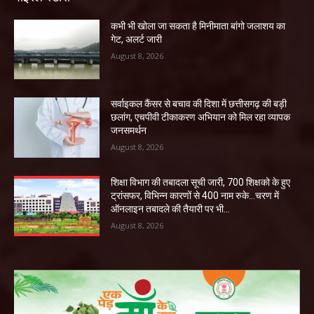
कभी भी खोला जा सकता है मिनीमाता बांगो जलाशय का
गेट, अलर्ट जारी
August 8, 2026
सर्वाइकल कैंसर से बचाव की दिशा में छत्तीसगढ़ की बड़ी
छलांग, एचपीवी टीकाकरण अभियान को मिल रहा व्यापक
जनसमर्थन
August 8, 2026
शिक्षा विभाग की तबादला सूची जारी, 700 शिक्षको के हुए
ट्रांसफर, विभिन्न कारणों से 400 नाम रुके…चरण में
ऑनलाइन तबादले की तैयारी पर भी...
August 8, 2026