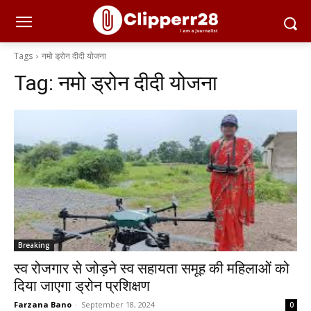
Tags
नमो ड्रोन दीदी योजना
Tag:
नमो ड्रोन दीदी योजना
Breaking
स्व रोजगार से जोड़ने स्व सहायता समूह की महिलाओं को
दिया जाएगा ड्रोन प्रशिक्षण
Farzana Bano
-
September 18, 2024
0