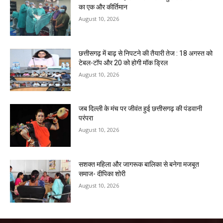
का एक और कीर्तिमान
August 10, 2026
छत्तीसगढ़ में बाढ़ से निपटने की तैयारी तेज : 18 अगस्त को
टेबल-टॉप और 20 को होगी मॉक ड्रिल
August 10, 2026
जब दिल्ली के मंच पर जीवंत हुई छत्तीसगढ़ की पंडवानी
परंपरा
August 10, 2026
सशक्त महिला और जागरूक बालिका से बनेगा मजबूत
समाज- दीपिका शोरी
August 10, 2026