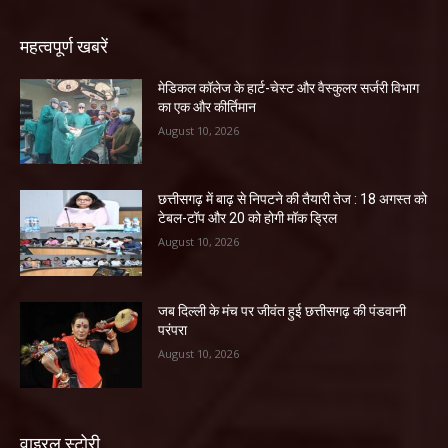
महत्वपूर्ण खबरें
​मेडिकल कॉलेज के हार्ट-चेस्ट और वैस्कुलर सर्जरी विभाग
का एक और कीर्तिमान
August 10, 2026
छत्तीसगढ़ में बाढ़ से निपटने की तैयारी तेज : 18 अगस्त को
टेबल-टॉप और 20 को होगी मॉक ड्रिल
August 10, 2026
जब दिल्ली के मंच पर जीवंत हुई छत्तीसगढ़ की पंडवानी
परंपरा
August 10, 2026
वाइरल स्टोरी