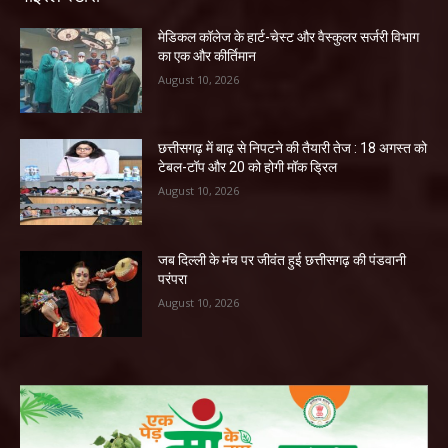
​मेडिकल कॉलेज के हार्ट-चेस्ट और वैस्कुलर सर्जरी विभाग
का एक और कीर्तिमान
August 10, 2026
छत्तीसगढ़ में बाढ़ से निपटने की तैयारी तेज : 18 अगस्त को
टेबल-टॉप और 20 को होगी मॉक ड्रिल
August 10, 2026
जब दिल्ली के मंच पर जीवंत हुई छत्तीसगढ़ की पंडवानी
परंपरा
August 10, 2026