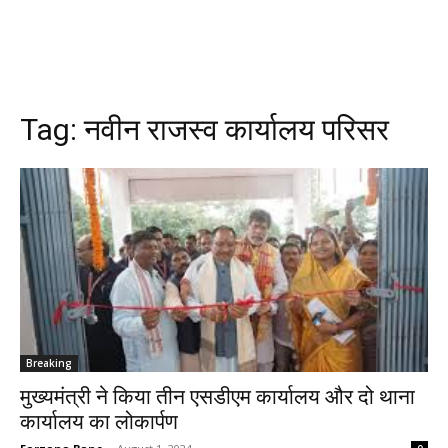
Tag:
नवीन राजस्व कार्यालय परिसर
Breaking
मुख्यमंत्री ने किया तीन एसडीएम कार्यालय और दो थाना
कार्यालय का लोकार्पण