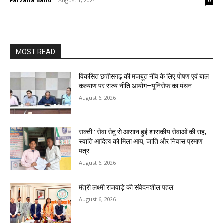
Farzana Bano
-
August 1, 2024
0
MOST READ
विकसित छत्तीसगढ़ की मजबूत नींव के लिए पोषण एवं बाल
कल्याण पर राज्य नीति आयोग–यूनिसेफ का मंथन
August 6, 2026
सक्ती : सेवा सेतु से आसान हुई शासकीय सेवाओं की राह,
स्वाति आदित्य को मिला आय, जाति और निवास प्रमाण
पत्र
August 6, 2026
मंत्री लक्ष्मी राजवाड़े की संवेदनशील पहल
August 6, 2026