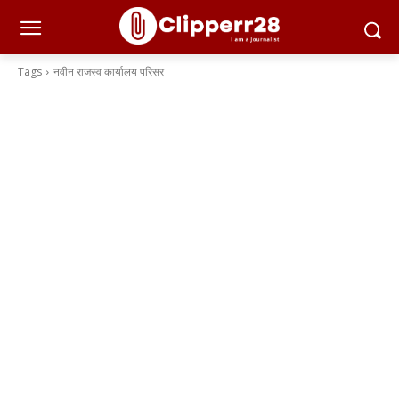
Tags
नवीन राजस्व कार्यालय परिसर