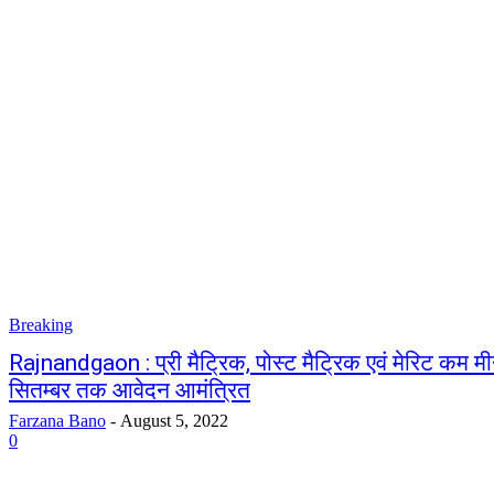
Breaking
Rajnandgaon : प्री मैट्रिक, पोस्ट मैट्रिक एवं मेरिट कम मीन
सितम्बर तक आवेदन आमंत्रित
Farzana Bano
-
August 5, 2022
0