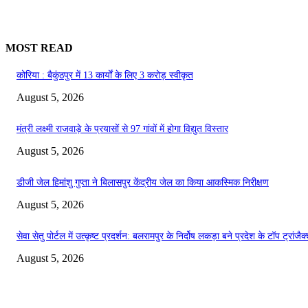
MOST READ
कोरिया : बैकुंठपुर में 13 कार्यों के लिए 3 करोड़ स्वीकृत
August 5, 2026
मंत्री लक्ष्मी राजवाड़े के प्रयासों से 97 गांवों में होगा विद्युत विस्तार
August 5, 2026
डीजी जेल हिमांशु गुप्ता ने बिलासपुर केंद्रीय जेल का किया आकस्मिक निरीक्षण
August 5, 2026
सेवा सेतु पोर्टल में उत्कृष्ट प्रदर्शन: बलरामपुर के निर्दोष लकड़ा बने प्रदेश के टॉप ट्रांज
August 5, 2026