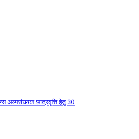
्स अल्पसंख्यक छात्रवृत्ति हेतु 30