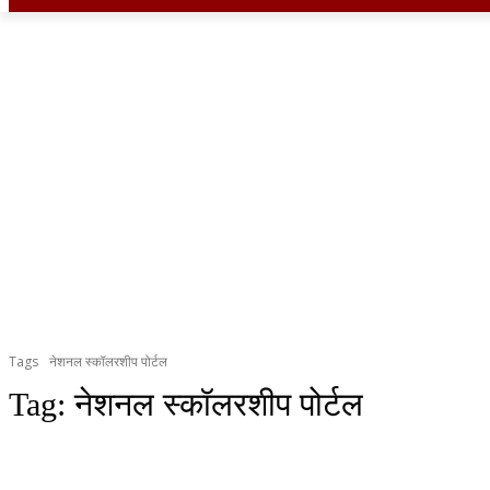
Tags
नेशनल स्कॉलरशीप पोर्टल
Tag:
नेशनल स्कॉलरशीप पोर्टल