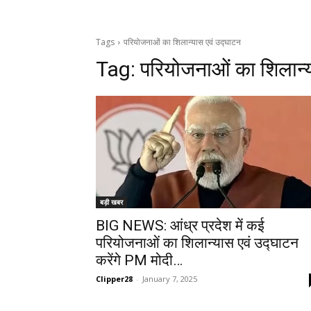
Tags
परियोजनाओं का शिलान्यास एवं उद्घाटन
Tag:
परियोजनाओं का शिलान्
बड़ी खबर
BIG NEWS: आंध्र प्रदेश में कई
परियोजनाओं का शिलान्यास एवं उद्घाटन
करेंगे PM मोदी…
Clipper28
-
January 7, 2025