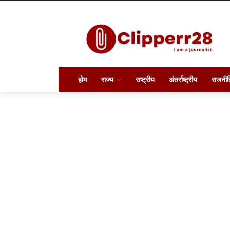
होम
राज्य
राष्ट्रीय
अंतर्राष्ट्रीय
राजनीत