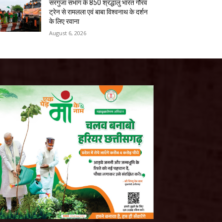
सरगुजा संभाग के 850 श्रद्धालु भारत गौरव
ट्रेन से रामलला एवं बाबा विश्वनाथ के दर्शन
के लिए रवाना
August 6, 2026