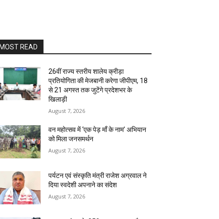
MOST READ
26वीं राज्य स्तरीय शालेय क्रीड़ा
प्रतियोगिता की मेजबानी करेगा जीपीएम, 18
से 21 अगस्त तक जुटेंगे प्रदेशभर के
खिलाड़ी
August 7, 2026
वन महोत्सव में ‘एक पेड़ माँ के नाम’ अभियान
को मिला जनसमर्थन
August 7, 2026
पर्यटन एवं संस्कृति मंत्री राजेश अग्रवाल ने
दिया स्वदेशी अपनाने का संदेश
August 7, 2026