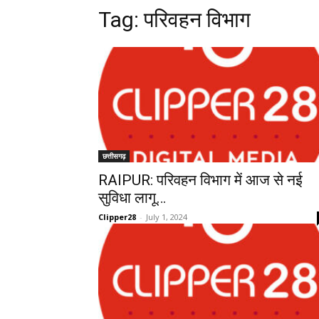
Tag:
परिवहन विभाग
छत्तीसगढ़
RAIPUR: परिवहन विभाग में आज से नई
सुविधा लागू…
Clipper28
-
July 1, 2024