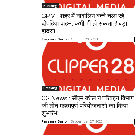
Breaking
GPM : शहर में नाबालिग बच्चे चला रहे
दोपहिया वाहन, कभी भी हो सकता है बड़ा
हादसा
Farzana Bano
-
October 20, 2023
Breaking
CG News : सीएम बघेल ने परिवहन विभाग
की तीन महत्वपूर्ण परियोजनाओं का किया
शुभारंभ
Farzana Bano
-
September 27, 2023