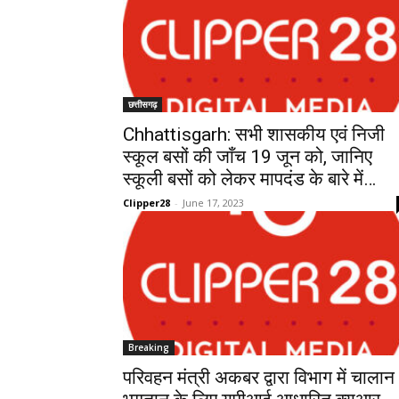
छत्तीसगढ़
Chhattisgarh: सभी शासकीय एवं निजी
स्कूल बसों की जाँच 19 जून को, जानिए
स्कूली बसों को लेकर मापदंड के बारे में…
Clipper28
-
June 17, 2023
Breaking
परिवहन मंत्री अकबर द्वारा विभाग में चालान