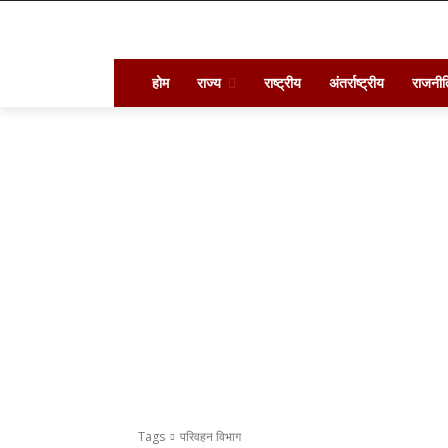
होम
राज्य
राष्ट्रीय
अंतर्राष्ट्रीय
राजनीत
Tags
परिवहन विभाग