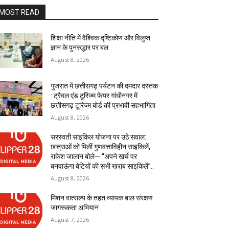
MOST READ
शिक्षा नीति में वैश्विक दृष्टिकोण और विलुप्त
ज्ञान के पुनरुद्धार पर बल
August 8, 2026
गुजरात में छत्तीसगढ़ पर्यटन की दमदार दस्तक
: ट्रैवल एंड टूरिज्म फेयर गांधीनगर में
छत्तीसगढ़ टूरिज्म बोर्ड की प्रभावी सहभागिता
August 8, 2026
सरस्वती साइकिल योजना पर उठे सवाल:
छात्राओं को मिलीं गुणवत्ताविहीन साइकिलें,
राकेश जालान बोले— “अपने खर्च पर
बनवाऊंगा बेटियों की सभी खराब साइकिलें”..
August 8, 2026
मिशन वात्सल्य के तहत व्यापक बाल संरक्षण
जागरूकता अभियान
August 7, 2026