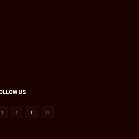
OLLOW US