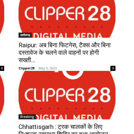
छत्तीसगढ़
Raipur: अब बिना फिटनेस, टैक्स और बिना
दस्तावेज के चलने वाले वाहनों पर होगी
सख्ती…
Clipper28
-
May 3, 2023
0
0
Breaking
Chhattisgarh : ट्रक चालकों के लिए