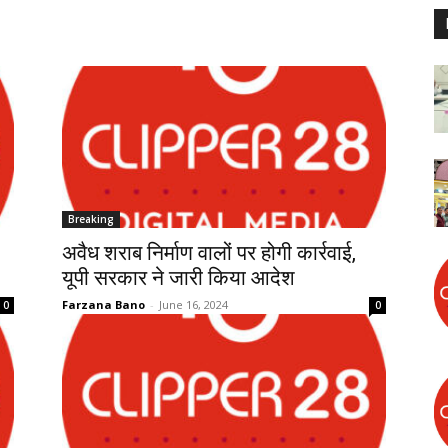
Breaking
अवैध शराब निर्माण वालों पर होगी कार्रवाई,
यूपी सरकार ने जारी किया आदेश
Farzana Bano
-
June 16, 2024
0
0