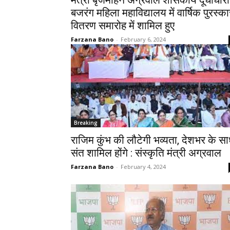
मंत्री बृजमोहन अग्रवाल शासकीय दूधाधारी
बजरंग महिला महाविद्यालय में वार्षिक पुरस्का
वितरण समारोह में शामिल हुए
Farzana Bano
-
February 6, 2024
Breaking
राजिम कुंभ की लौटेगी भव्यता, देशभर के सा
संत शामिल होंगे : संस्कृति मंत्री अग्रवाल
Farzana Bano
-
February 4, 2024