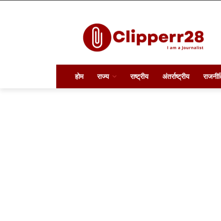
होम
राज्य
राष्ट्रीय
अंतर्राष्ट्रीय
राजनीत