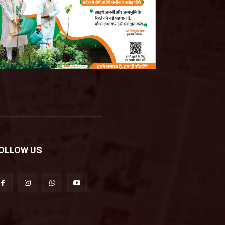
OLLOW US