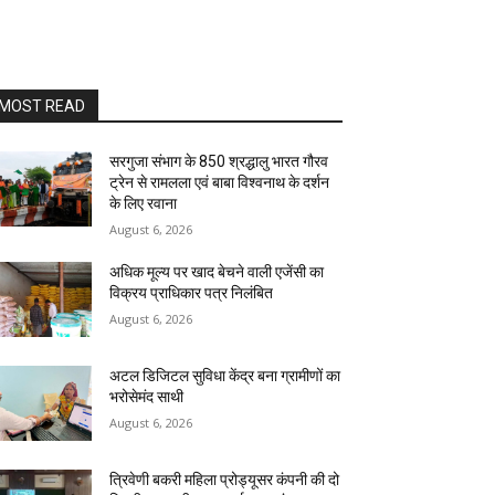
MOST READ
सरगुजा संभाग के 850 श्रद्धालु भारत गौरव
ट्रेन से रामलला एवं बाबा विश्वनाथ के दर्शन
के लिए रवाना
August 6, 2026
अधिक मूल्य पर खाद बेचने वाली एजेंसी का
विक्रय प्राधिकार पत्र निलंबित
August 6, 2026
अटल डिजिटल सुविधा केंद्र बना ग्रामीणों का
भरोसेमंद साथी
August 6, 2026
त्रिवेणी बकरी महिला प्रोड्यूसर कंपनी की दो