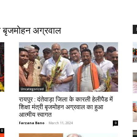
्री बृजमोहन अग्रवाल
Uncategorized
रायपुर : दंतेवाड़ा जिला के कारली हेलीपैड में
शिक्षा मंत्री बृजमोहन अग्रवाल का हुआ
आत्मीय स्वागत
Farzana Bano
-
March 11, 2024
0
0