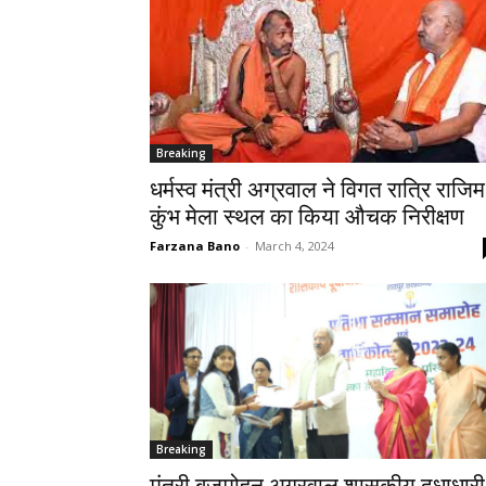
Breaking
धर्मस्व मंत्री अग्रवाल ने विगत रात्रि राजिम
कुंभ मेला स्थल का किया औचक निरीक्षण
Farzana Bano
-
March 4, 2024
Breaking