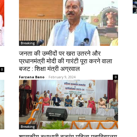
Breaking
जनता की उम्मीदों पर खरा उतरने और
प्रधानमंत्री मोदी की गारंटी पूरा करने वाला
बजट : शिक्षा मंत्री अग्रवाल
0
Farzana Bano
-
February 9, 2024
0
Breaking