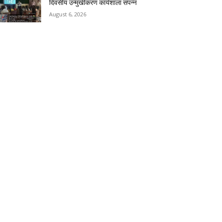
दिवसीय उन्मुखीकरण कार्यशाला संपन्न
August 6, 2026