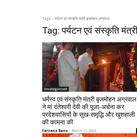
Tags
पर्यटन एवं संस्कृति मंत्री बृजमोहन अग्रवाल
Tag:
पर्यटन एवं संस्कृति मंत
Uncategorized
धर्मस्व एवं संस्कृति मंत्री बृजमोहन अग्रवाल
ने मां दंतेश्वरी देवी की पूजा-अर्चना कर
प्रदेशवासियों के सुख-समृद्धि और खुशहाली
की कामना की
Farzana Bano
-
March 11, 2024