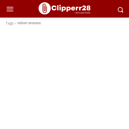
Tags
पर्यावरण जागरूकता