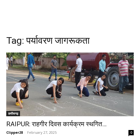
Tag:
पर्यावरण जागरूकता
छत्तीसगढ़
RAIPUR: राहगीर दिवस कार्यक्रम स्थगित…
Clipper28
-
February 27, 2025
0