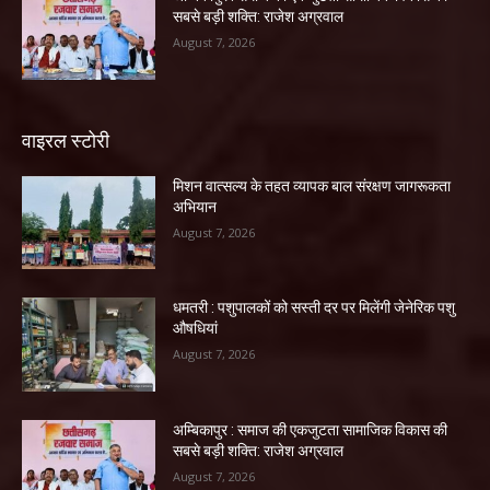
सबसे बड़ी शक्ति: राजेश अग्रवाल
August 7, 2026
वाइरल स्टोरी
मिशन वात्सल्य के तहत व्यापक बाल संरक्षण जागरूकता
अभियान
August 7, 2026
धमतरी : पशुपालकों को सस्ती दर पर मिलेंगी जेनेरिक पशु
औषधियां
August 7, 2026
अम्बिकापुर : समाज की एकजुटता सामाजिक विकास की
सबसे बड़ी शक्ति: राजेश अग्रवाल
August 7, 2026