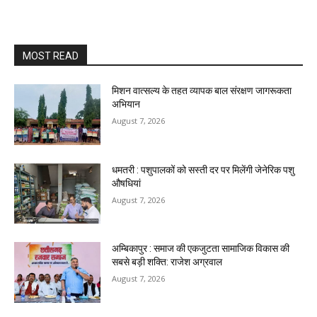
MOST READ
मिशन वात्सल्य के तहत व्यापक बाल संरक्षण जागरूकता
अभियान
August 7, 2026
धमतरी : पशुपालकों को सस्ती दर पर मिलेंगी जेनेरिक पशु
औषधियां
August 7, 2026
अम्बिकापुर : समाज की एकजुटता सामाजिक विकास की
सबसे बड़ी शक्ति: राजेश अग्रवाल
August 7, 2026