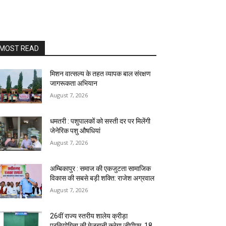
MOST READ
मिशन वात्सल्य के तहत व्यापक बाल संरक्षण
जागरूकता अभियान
August 7, 2026
धमतरी : पशुपालकों को सस्ती दर पर मिलेंगी
जेनेरिक पशु औषधियां
August 7, 2026
अम्बिकापुर : समाज की एकजुटता सामाजिक
विकास की सबसे बड़ी शक्ति: राजेश अग्रवाल
August 7, 2026
26वीं राज्य स्तरीय शालेय क्रीड़ा
प्रतियोगिता की मेजबानी करेगा जीपीएम, 18