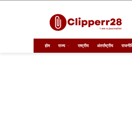
होम
राज्य
राष्ट्रीय
अंतर्राष्ट्रीय
राजनीत