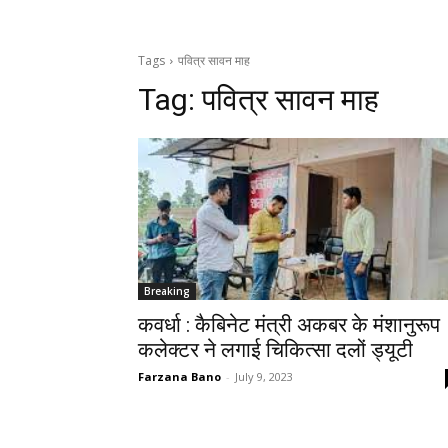
Tags
पवित्र सावन माह
Tag:
पवित्र सावन माह
Breaking
कवर्धा : कैबिनेट मंत्री अकबर के मंशानुरूप
कलेक्टर ने लगाई चिकित्सा दलों ड्यूटी
Farzana Bano
-
July 9, 2023