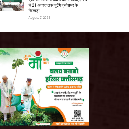
से 21 अगस्त तक जुटेंगे प्रदेशभर के
खिलाड़ी
August 7, 2026