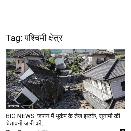
Tag:
पश्चिमी क्षेत्र
अंतर्राष्ट्रीय
BIG NEWS: जपान में भूकंप के तेज झटके, सुनामी की
चेतावनी जारी की…