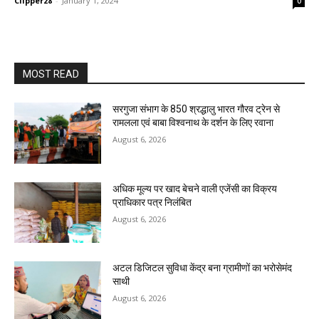
Clipper28
-
January 1, 2024
0
MOST READ
सरगुजा संभाग के 850 श्रद्धालु भारत गौरव ट्रेन से
रामलला एवं बाबा विश्वनाथ के दर्शन के लिए रवाना
August 6, 2026
अधिक मूल्य पर खाद बेचने वाली एजेंसी का विक्रय
प्राधिकार पत्र निलंबित
August 6, 2026
अटल डिजिटल सुविधा केंद्र बना ग्रामीणों का भरोसेमंद
साथी
August 6, 2026