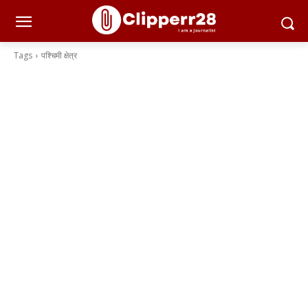
Tags
पश्चिमी क्षेत्र