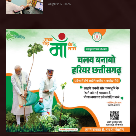
August 6, 2026