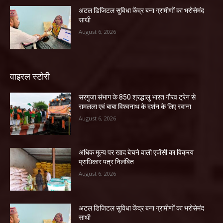
अटल डिजिटल सुविधा केंद्र बना ग्रामीणों का भरोसेमंद
साथी
August 6, 2026
वाइरल स्टोरी
सरगुजा संभाग के 850 श्रद्धालु भारत गौरव ट्रेन से
रामलला एवं बाबा विश्वनाथ के दर्शन के लिए रवाना
August 6, 2026
अधिक मूल्य पर खाद बेचने वाली एजेंसी का विक्रय
प्राधिकार पत्र निलंबित
August 6, 2026
अटल डिजिटल सुविधा केंद्र बना ग्रामीणों का भरोसेमंद
साथी