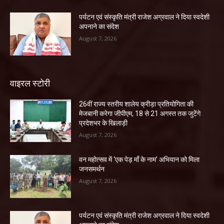
पर्यटन एवं संस्कृति मंत्री राजेश अग्रवाल ने दिया स्वदेशी
अपनाने का संदेश
August 7, 2026
वाइरल स्टोरी
26वीं राज्य स्तरीय शालेय क्रीड़ा प्रतियोगिता की
मेजबानी करेगा जीपीएम, 18 से 21 अगस्त तक जुटेंगे
प्रदेशभर के खिलाड़ी
August 7, 2026
वन महोत्सव में ‘एक पेड़ माँ के नाम’ अभियान को मिला
जनसमर्थन
August 7, 2026
पर्यटन एवं संस्कृति मंत्री राजेश अग्रवाल ने दिया स्वदेशी