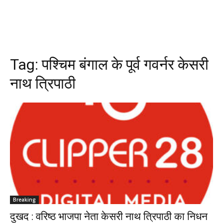
Tag:
पश्चिम बंगाल के पूर्व गवर्नर केसरी
नाथ त्रिपाठी
Breaking
दुखद : वरिष्ठ भाजपा नेता केसरी नाथ त्रिपाठी का निधन