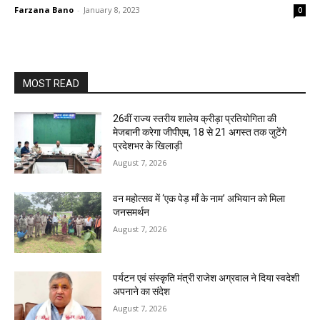
Farzana Bano
-
January 8, 2023
0
MOST READ
26वीं राज्य स्तरीय शालेय क्रीड़ा प्रतियोगिता की
मेजबानी करेगा जीपीएम, 18 से 21 अगस्त तक जुटेंगे
प्रदेशभर के खिलाड़ी
August 7, 2026
वन महोत्सव में ‘एक पेड़ माँ के नाम’ अभियान को मिला
जनसमर्थन
August 7, 2026
पर्यटन एवं संस्कृति मंत्री राजेश अग्रवाल ने दिया स्वदेशी
अपनाने का संदेश
August 7, 2026