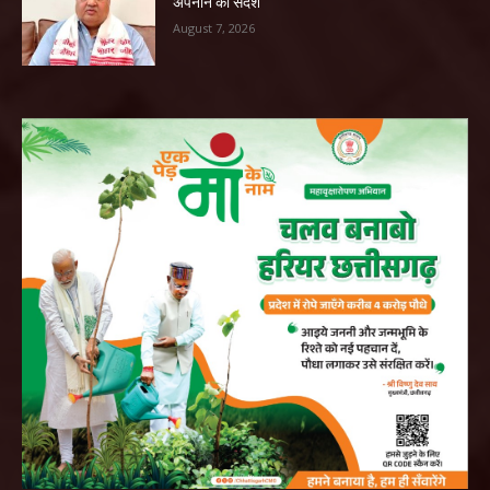
अपनाने का संदेश
August 7, 2026