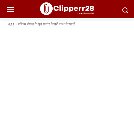
Tags
पश्चिम बंगाल के पूर्व गवर्नर केसरी नाथ त्रिपाठी