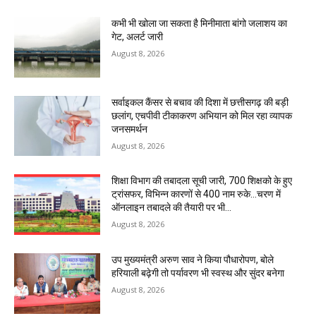
कभी भी खोला जा सकता है मिनीमाता बांगो जलाशय का
गेट, अलर्ट जारी
August 8, 2026
सर्वाइकल कैंसर से बचाव की दिशा में छत्तीसगढ़ की बड़ी
छलांग, एचपीवी टीकाकरण अभियान को मिल रहा व्यापक
जनसमर्थन
August 8, 2026
शिक्षा विभाग की तबादला सूची जारी, 700 शिक्षको के हुए
ट्रांसफर, विभिन्न कारणों से 400 नाम रुके…चरण में
ऑनलाइन तबादले की तैयारी पर भी...
August 8, 2026
उप मुख्यमंत्री अरुण साव ने किया पौधारोपण, बोले
हरियाली बढ़ेगी तो पर्यावरण भी स्वस्थ और सुंदर बनेगा
August 8, 2026