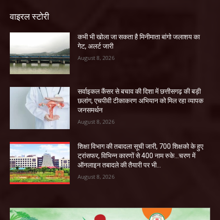
वाइरल स्टोरी
कभी भी खोला जा सकता है मिनीमाता बांगो जलाशय का
गेट, अलर्ट जारी
August 8, 2026
सर्वाइकल कैंसर से बचाव की दिशा में छत्तीसगढ़ की बड़ी
छलांग, एचपीवी टीकाकरण अभियान को मिल रहा व्यापक
जनसमर्थन
August 8, 2026
शिक्षा विभाग की तबादला सूची जारी, 700 शिक्षको के हुए
ट्रांसफर, विभिन्न कारणों से 400 नाम रुके…चरण में
ऑनलाइन तबादले की तैयारी पर भी...
August 8, 2026