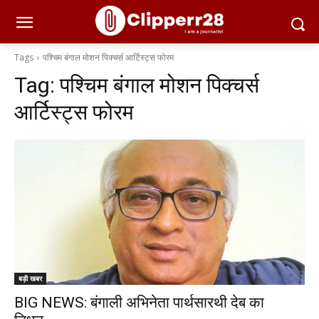
Tags
पश्चिम बंगाल मोशन पिक्चर्स आर्टिस्ट्स फोरम
Tag:
पश्चिम बंगाल मोशन पिक्चर्स
आर्टिस्ट्स फोरम
बड़ी खबर
BIG NEWS: बंगाली अभिनेता पार्थसारथी देब का