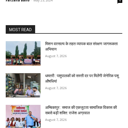
Farzana Bano
-
May 25, 2024
0
MOST READ
मिशन वात्सल्य के तहत व्यापक बाल संरक्षण जागरूकता
अभियान
August 7, 2026
धमतरी : पशुपालकों को सस्ती दर पर मिलेंगी जेनेरिक पशु
औषधियां
August 7, 2026
अम्बिकापुर : समाज की एकजुटता सामाजिक विकास की
सबसे बड़ी शक्ति: राजेश अग्रवाल
August 7, 2026