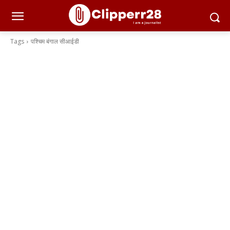
Tags
पश्चिम बंगाल सीआईडी