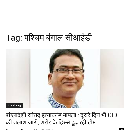
Tag:
पश्चिम बंगाल सीआईडी
Breaking
बांग्लादेशी सांसद हत्याकांड मामला : दूसरे दिन भी CID
की तलाश जारी, शरीर के हिस्से ढूंढ रही टीम