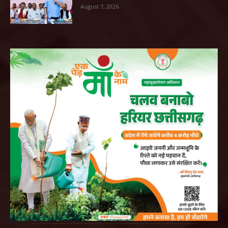
August 7, 2026