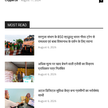
Clipper28
-
August 17, 2024
0
MOST READ
सरगुजा संभाग के 850 श्रद्धालु भारत गौरव ट्रेन से
रामलला एवं बाबा विश्वनाथ के दर्शन के लिए रवाना
August 6, 2026
अधिक मूल्य पर खाद बेचने वाली एजेंसी का विक्रय
प्राधिकार पत्र निलंबित
August 6, 2026
अटल डिजिटल सुविधा केंद्र बना ग्रामीणों का भरोसेमंद
साथी
August 6, 2026