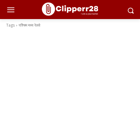
Tags
पश्चिम मध्य रेलवे