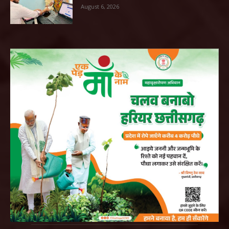
August 6, 2026