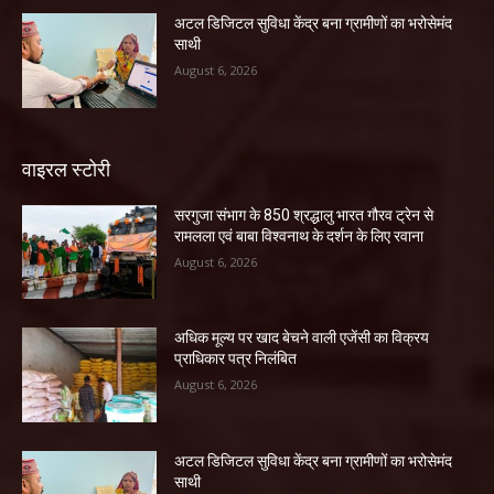
अटल डिजिटल सुविधा केंद्र बना ग्रामीणों का भरोसेमंद
साथी
August 6, 2026
वाइरल स्टोरी
सरगुजा संभाग के 850 श्रद्धालु भारत गौरव ट्रेन से
रामलला एवं बाबा विश्वनाथ के दर्शन के लिए रवाना
August 6, 2026
अधिक मूल्य पर खाद बेचने वाली एजेंसी का विक्रय
प्राधिकार पत्र निलंबित
August 6, 2026
अटल डिजिटल सुविधा केंद्र बना ग्रामीणों का भरोसेमंद
साथी