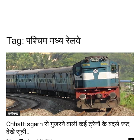
Tag:
पश्चिम मध्य रेलवे
छत्तीसगढ़
Chhattisgarh से गुजरने वाली कई ट्रेनों के बदले रूट,
देखें सूची…