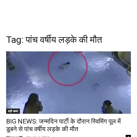
Tag:
पांच वर्षीय लड़के की मौत
बड़ी खबर
BIG NEWS: जन्मदिन पार्टी के दौरान स्विमिंग पूल में
डूबने से पांच वर्षीय लड़के की मौत