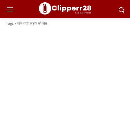
Tags
पांच वर्षीय लड़के की मौत