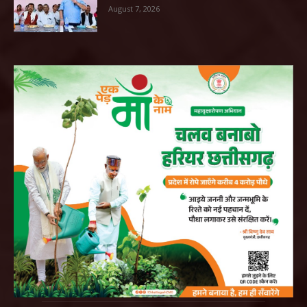
August 7, 2026