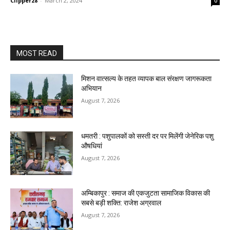
Clipper28
-
March 2, 2024
0
MOST READ
मिशन वात्सल्य के तहत व्यापक बाल संरक्षण जागरूकता
अभियान
August 7, 2026
धमतरी : पशुपालकों को सस्ती दर पर मिलेंगी जेनेरिक पशु
औषधियां
August 7, 2026
अम्बिकापुर : समाज की एकजुटता सामाजिक विकास की
सबसे बड़ी शक्ति: राजेश अग्रवाल
August 7, 2026